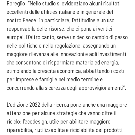
Pareglio: “Nello studio si evidenziano alcuni risultati
eccellenti delle utilities italiane e in generale del
nostro Paese: in particolare, l’attitudine a un uso
responsabile delle risorse, che ci pone ai vertici
europei. D’altro canto, serve un deciso cambio di passo
nelle politiche e nella regolazione, assegnando un
maggiore rilevanza alle innovazioni e agli investimenti
che consentono di risparmiare materia ed energia,
stimolando la crescita economica, abbattendo i costi
per imprese e famiglie nel medio termine e
concorrendo alla sicurezza degli approvvigionamenti”.
L’edizione 2022 della ricerca pone anche una maggiore
attenzione per alcune strategie che vanno oltre il
riciclo: l’ecodesign, utile per abilitare maggiore
riparabilita, riutilizzabilita e riciclabilita dei prodotti,