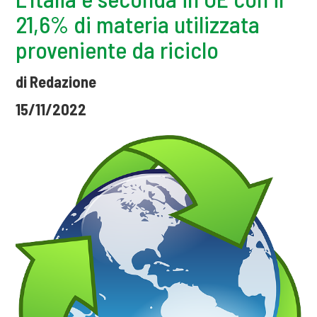
21,6% di materia utilizzata
proveniente da riciclo
di Redazione
15/11/2022