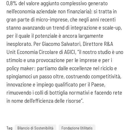
0,8% del valore aggiunto complessivo generato
nell'economia aziendale non finanziaria): si tratta in
gran parte di micro-imprese, che negli anni recenti
stanno avanzando un trend di integrazione e scale-up,
per il quale il potenziale è ancora largamente
inesplorato. Per Giacomo Salvatori, Direttore R&A
Unit Economia Circolare di AGICI, “il nostro studio è uno
stimolo e una provocazione per le imprese e per i
policy maker: partiamo dalle eccellenze nel riciclo e
spingiamoci un passo oltre, costruendo competitività,
innovazione e impiego qualificato per il Paese,
rimuovendo i colli di bottiglia normativi e facendo rete
in nome dell'efficienza delle risorse”.
Tag:
Bilancio di Sostenibilità
Fondazione Utilitatis