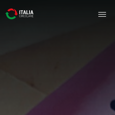
Cerca