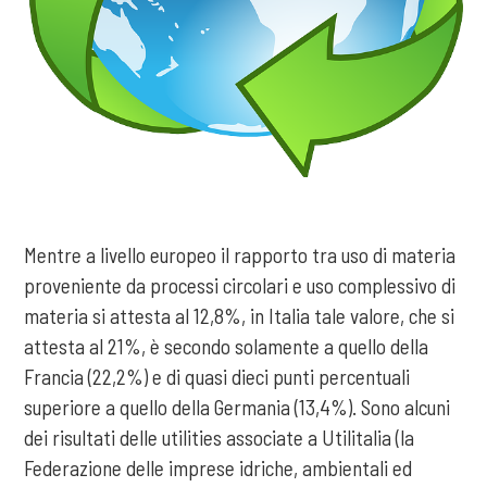
Mentre a livello europeo il rapporto tra uso di materia
proveniente da processi circolari e uso complessivo di
materia si attesta al 12,8%, in Italia tale valore, che si
attesta al 21%, è secondo solamente a quello della
Francia (22,2%) e di quasi dieci punti percentuali
superiore a quello della Germania (13,4%). Sono alcuni
dei risultati delle utilities associate a Utilitalia (la
Federazione delle imprese idriche, ambientali ed