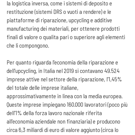
la logistica inversa, come i sistemi di deposito e
restituzione (sistemi DRS o vuoti a rendere) e le
piattaforme di riparazione, upcycling e additive
manufacturing dei materiali, per ottenere prodotti
finali di valore o qualita pari o superiore agli elementi
che li compongono.
Per quanto riguarda l'economia della riparazione e
dell'upcycling, in Italia nel 2019 si contavano 49.524
imprese attive nel settore della riparazione, l'1,45%
del totale delle imprese italiane,
approssimativamente in linea con la media europea.
Queste imprese impiegano 160.000 lavoratori (poco più
dell'1% della forza lavoro nazionale riferita
all'economia aziendale non finanziaria) e producono
circa 6,3 miliardi di euro di valore aggiunto (circa lo