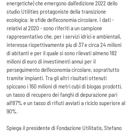
energetiche) che emergono dall’edizione 2022 dello
studio Utilities protagoniste della transizione
ecologica: le sfide dell’economia circolare. I dati -
relativi al 2020 - sono riferiti a un campione
rappresentativo che, per i servizi idrici e ambientali,
interessa rispettivamente piu di 37 e circa 24 milioni
di abitanti e per il quale si sono rilevati almeno 182
milioni di euro di investimenti annui per il
perseguimento dell’economia circolare, soprattutto
tramite impianti. Tra gli altri risultati ottenuti
spiccano i 160 milioni di metri cubi di biogas prodotti,
un tasso di recupero dei fanghi di depurazione pari
all’87% e un tasso di rifiuti avviati a riciclo superiore al
90%.
Spiega il presidente di Fondazione Utilitatis, Stefano