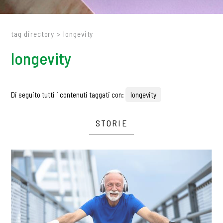
tag directory
>
longevity
longevity
Di seguito tutti i contenuti taggati con:
longevity
STORIE