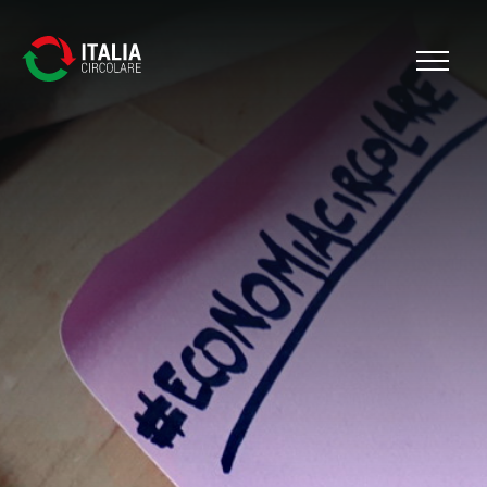
Cerca