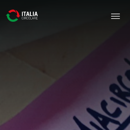
Cerca