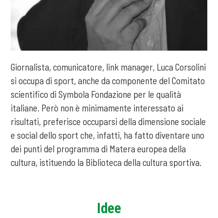
Giornalista, comunicatore, link manager, Luca Corsolini
si occupa di sport, anche da componente del Comitato
scientifico di Symbola Fondazione per le qualità
italiane. Però non è minimamente interessato ai
risultati, preferisce occuparsi della dimensione sociale
e social dello sport che, infatti, ha fatto diventare uno
dei punti del programma di Matera europea della
cultura, istituendo la Biblioteca della cultura sportiva.
Idee