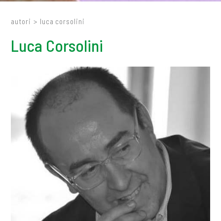
autori
>
luca corsolini
Luca Corsolini