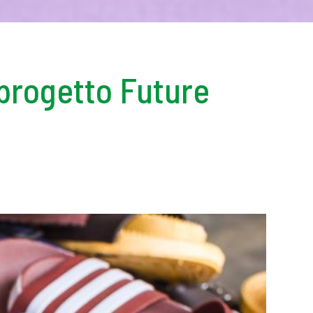
 progetto Future