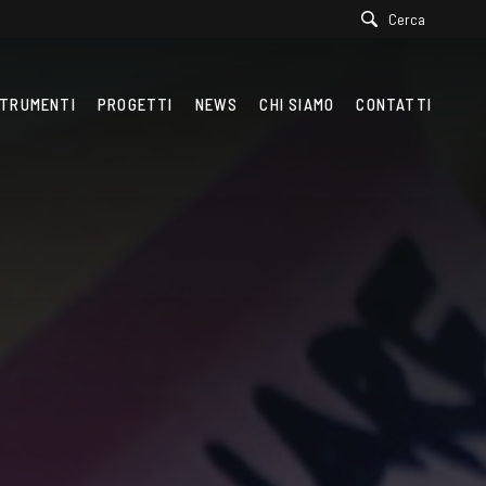
Cerca
TRUMENTI
PROGETTI
NEWS
CHI SIAMO
CONTATTI