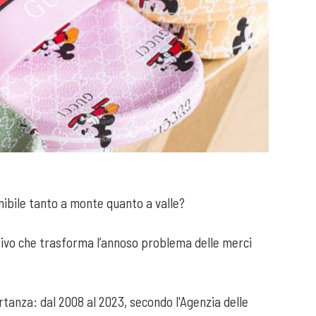
nibile tanto a monte quanto a valle?
ativo che trasforma l’annoso problema delle merci
tanza: dal 2008 al 2023, secondo l'Agenzia delle