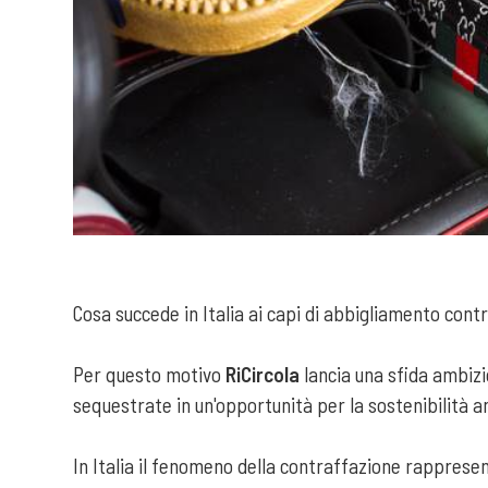
Cosa succede in Italia ai capi di abbigliamento cont
Per questo motivo
RiCircola
lancia una sfida ambiz
sequestrate in un'opportunità per la sostenibilità 
In Italia il fenomeno della contraffazione rapprese