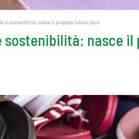
a e sostenibilità: nasce il progetto future track
 sostenibilità: nasce il