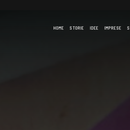
HOME
STORIE
IDEE
IMPRESE
S