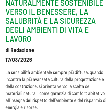
NATURALMENTE SOSTENIBILE
VERSO IL BENESSERE, LA
SALUBRITÀ E LA SICUREZZA
DEGLI AMBIENTI DI VITA E
LAVORO
di Redazione
17/03/2026
La sensibilità ambientale sempre più diffusa, quando
incontra la più avanzata cultura della progettazione e
della costruzione, si orienta verso la scelta dei
materiali naturali, come garanzia di comfort abitativo
all’insegna del rispetto dell’ambiente e del risparmio di
energia e risorse.