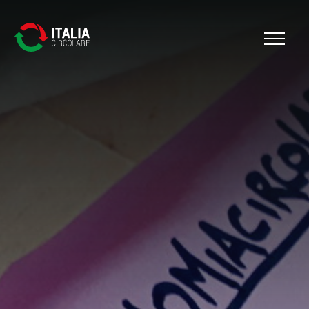
Cerca