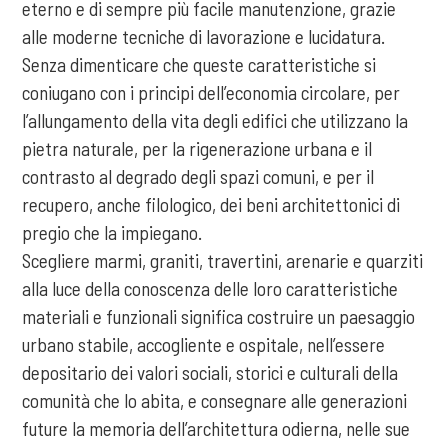
eterno e di sempre più facile manutenzione, grazie
alle moderne tecniche di lavorazione e lucidatura.
Senza dimenticare che queste caratteristiche si
coniugano con i principi dell’economia circolare, per
l’allungamento della vita degli edifici che utilizzano la
pietra naturale, per la rigenerazione urbana e il
contrasto al degrado degli spazi comuni, e per il
recupero, anche filologico, dei beni architettonici di
pregio che la impiegano.
Scegliere marmi, graniti, travertini, arenarie e quarziti
alla luce della conoscenza delle loro caratteristiche
materiali e funzionali significa costruire un paesaggio
urbano stabile, accogliente e ospitale, nell’essere
depositario dei valori sociali, storici e culturali della
comunità che lo abita, e consegnare alle generazioni
future la memoria dell’architettura odierna, nelle sue