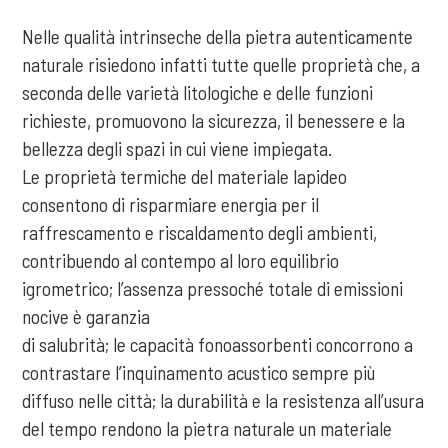
Nelle qualità intrinseche della pietra autenticamente
naturale risiedono infatti tutte quelle proprietà che, a
seconda delle varietà litologiche e delle funzioni
richieste, promuovono la sicurezza, il benessere e la
bellezza degli spazi in cui viene impiegata.
Le proprietà termiche del materiale lapideo
consentono di risparmiare energia per il
raffrescamento e riscaldamento degli ambienti,
contribuendo al contempo al loro equilibrio
igrometrico; l’assenza pressoché totale di emissioni
nocive è garanzia
di salubrità; le capacità fonoassorbenti concorrono a
contrastare l’inquinamento acustico sempre più
diffuso nelle città; la durabilità e la resistenza all’usura
del tempo rendono la pietra naturale un materiale