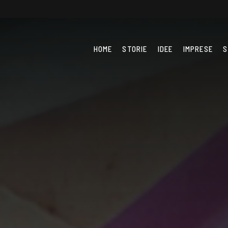
HOME
STORIE
IDEE
IMPRESE
S