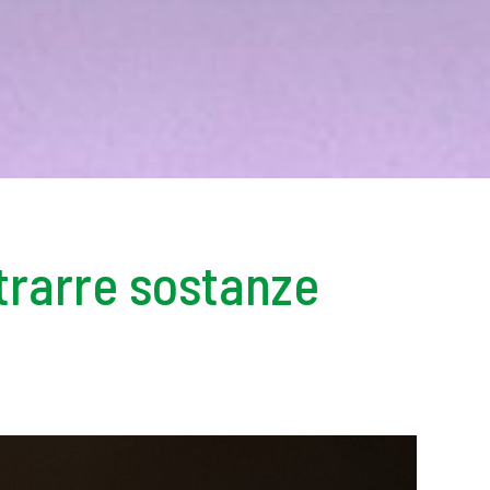
trarre sostanze