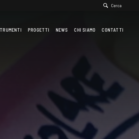
Cerca
TRUMENTI
PROGETTI
NEWS
CHI SIAMO
CONTATTI