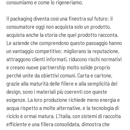
consumiamo e come lo rigeneriamo.
Il packaging diventa così una finestra sul futuro: il
consumatore oggi non acquista solo un prodotto,
acquista anche la storia che quel prodotto racconta.
Le aziende che comprendono questo passaggio hanno
un vantaggio competitivo: migliorano la reputazione,
attraggono clienti informati, riducono rischi normativi
e creano nuove partnership molto solide proprio
perché unite da obiettivi comuni. Carta e cartone,
grazie alla maturità delle filiere e alla semplicità del
design, sono i materiali più coerenti con queste
esigenze. La loro produzione richiede meno energia e
acqua rispetto a molte alternative, e la tecnologia di
riciclo è ormai matura. L’Italia, con sistemi di raccolta
efficiente e una filiera consolidata, dimostra che