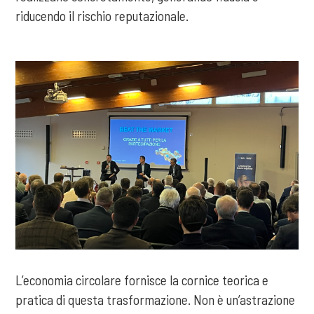
riducendo il rischio reputazionale.
L’economia circolare fornisce la cornice teorica e
pratica di questa trasformazione. Non è un’astrazione