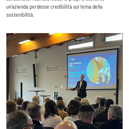
un’azienda perdesse credibilità sul tema della
sostenibilità.