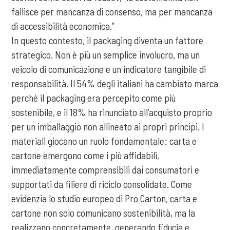
fallisce per mancanza di consenso, ma per mancanza
di accessibilità economica.”
In questo contesto, il packaging diventa un fattore
strategico. Non è più un semplice involucro, ma un
veicolo di comunicazione e un indicatore tangibile di
responsabilità. Il 54% degli italiani ha cambiato marca
perché il packaging era percepito come più
sostenibile, e il 18% ha rinunciato all’acquisto proprio
per un imballaggio non allineato ai propri principi. I
materiali giocano un ruolo fondamentale: carta e
cartone emergono come i più affidabili,
immediatamente comprensibili dai consumatori e
supportati da filiere di riciclo consolidate. Come
evidenzia lo studio europeo di Pro Carton, carta e
cartone non solo comunicano sostenibilità, ma la
realizzano concretamente, generando fiducia e