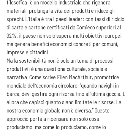
filosofica: è un modello industriale che rigenera
materiali, prolunga la vita dei prodotti e riduce gli
sprechi. L’Italia è tra i paesi leader: con tassi di riciclo
di carta e cartone certificati da Comieco superiori al
92%, il paese non solo supera molti obiettivi europei,
ma genera benefici economici concreti per comuni,
imprese e cittadini.
Ma la sostenibilità non è solo un tema di processi
produttivi: è una questione culturale, sociale e
narrativa. Come scrive Ellen MacArthur, promotrice
mondiale dell’economia circolare, “quando navighi in
barca, devi gestire ogni risorsa fino all’ultima goccia. È
allora che capisci quanto siano limitate le risorse. La
nostra economia globale non è diversa.” Questo
approccio porta a ripensare non solo cosa
produciamo, ma come lo produciamo, come lo