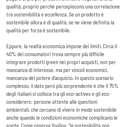
qualità, proprio perché percepiscono una correlazione
tra sostenibilità e eccellenza. Se un prodotto è
sostenibile allora è di qualità, se ne viene definita la
qualità per forza è sostenibile.
Eppure, la realtà economica impone dei limiti. Circa il
40% dei consumatori trova sempre più difficile
integrare prodotti green nei propri acquisti, non per
mancanza di interesse, ma per vincoli economici,
mancanza del potere d’acquisto. In questo scenario
complesso, il dato però più sorprendente è che il 75%
degli italiani si colloca tra gli eco-actives e gli eco-
considerers: persone attente alle questioni
ambientali, che cercano di vivere in modo sostenibile
anche quando le condizioni economiche complicano le
scelte. Come osserva YouGov, “la sostenibilità non