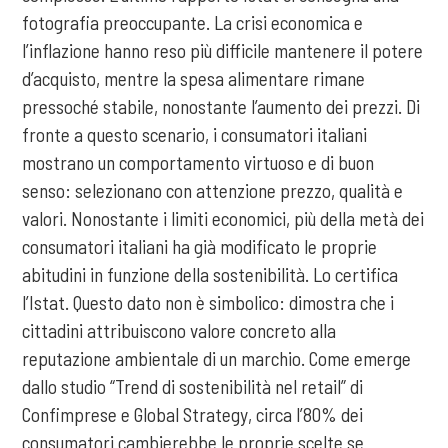
fotografia preoccupante. La crisi economica e
l’inflazione hanno reso più difficile mantenere il potere
d’acquisto, mentre la spesa alimentare rimane
pressoché stabile, nonostante l’aumento dei prezzi. Di
fronte a questo scenario, i consumatori italiani
mostrano un comportamento virtuoso e di buon
senso: selezionano con attenzione prezzo, qualità e
valori. Nonostante i limiti economici, più della metà dei
consumatori italiani ha già modificato le proprie
abitudini in funzione della sostenibilità. Lo certifica
l’Istat. Questo dato non è simbolico: dimostra che i
cittadini attribuiscono valore concreto alla
reputazione ambientale di un marchio. Come emerge
dallo studio “Trend di sostenibilità nel retail” di
Confimprese e Global Strategy, circa l’80% dei
consumatori cambierebbe le proprie scelte se