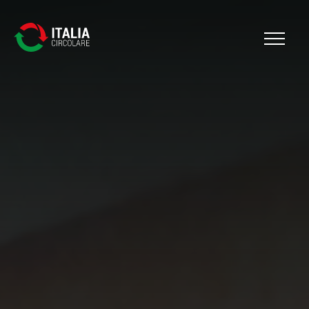
Cerca