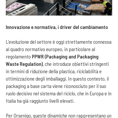
Innovazione e normativa, i driver del cambiamento
L’evoluzione del settore è oggi strettamente connessa
al quadro normativo europeo, in particolare al
regolamento
PPWR (Packaging and Packaging
Waste Regulation)
, che introduce obiettivi stringenti
in termini di riduzione della plastica, riciclabilità e
ottimizzazione degli imballaggi. In questo contesto, il
packaging a base carta viene riconosciuto per il suo
ruolo decisivo nel sistema del riciclo, che in Europa e in
Italia ha già raggiunto livelli elevati.
Per Orsenigo, queste dinamiche non rappresentano un