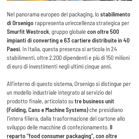
Nel panorama europeo del packaging, lo
stabilimento
di Orsenigo
rappresenta un’eccellenza strategica per
Smurfit Westrock
, gruppo globale
con oltre 500
impianti di converting e 63 cartiere distribuite in 40
Paesi
. In Italia, questa presenza si articola in 24
stabilimenti, oltre 2.200 dipendenti e più di 150 milioni
di euro di investimenti negli ultimi cinque anni.
All’interno di questo sistema, Orsenigo si distingue per
un modello industriale integrato al servizio del
prodotto finale, articolato su
tre business unit
(Folding, Cans e Machine Systems)
che presidiano
l’intera filiera, dalla trasformazione del cartone allo
sviluppo delle macchine di confezionamento.
Il
reparto “food consumer packaging”, con oltre