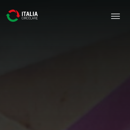
Cerca