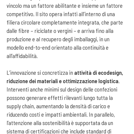
vincolo ma un fattore abilitante e insieme un fattore
competitivo. Il sito opera infatti all’interno di una
filiera circolare completamente integrata, che parte
dalle fibre – riciclate o vergini – e arriva fino alla
produzione e al recupero degli imballaggi, in un
modello end-to-end orientato alla continuità e
all’affidabilità.
L’innovazione si concretizza in
attività di ecodesign,
riduzione dei materiali e ottimizzazione logistica
.
Interventi anche minimi sul design delle confezioni
possono generare effetti rilevanti lungo tutta la
supply chain, aumentando la densità di carico e
riducendo costi e impatti ambientali. In parallelo,
l’attenzione alla sostenibilità è supportata da un
sistema di certificazioni che include standard di