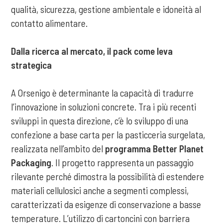
qualità, sicurezza, gestione ambientale e idoneità al
contatto alimentare.
Dalla ricerca al mercato, il pack come leva
strategica
A Orsenigo è determinante la capacità di tradurre
l’innovazione in soluzioni concrete. Tra i più recenti
sviluppi in questa direzione, c’è lo sviluppo di una
confezione a base carta per la pasticceria surgelata,
realizzata nell’ambito del
programma Better Planet
Packaging
. Il progetto rappresenta un passaggio
rilevante perché dimostra la possibilità di estendere
materiali cellulosici anche a segmenti complessi,
caratterizzati da esigenze di conservazione a basse
temperature. L’utilizzo di cartoncini con barriera