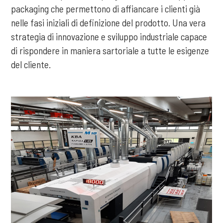
packaging che permettono di affiancare i clienti già
nelle fasi iniziali di definizione del prodotto. Una vera
strategia di innovazione e sviluppo industriale capace
di rispondere in maniera sartoriale a tutte le esigenze
del cliente.