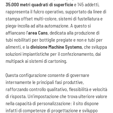
35.000 metri quadrati di superficie
e 145 addetti,
rappresenta il fulcro operativo, supportato da linee di
stampa offset multi-colore, sistemi di fustellatura e
piega-incolla ad alta automazione. A questo si
affiancano l’
area Cans
, dedicata alla produzione di
tubi nobilitati per bottiglie pregiate e non e tubi per
alimenti, e la
divisione Machine Systems
, che sviluppa
soluzioni impiantistiche per il confezionamento, dai
multipack ai sistemi di cartoning.
Questa configurazione consente di governare
internamente le principali fasi produttive,
rafforzando controllo qualitativo, flessibilità e velocità
di risposta. Un’impostazione che trova ulteriore valore
nella capacità di personalizzazione: il sito dispone
infatti di competenze di progettazione e sviluppo