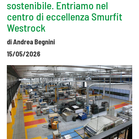
sostenibile. Entriamo nel
centro di eccellenza Smurfit
Westrock
di Andrea Begnini
15/05/2026