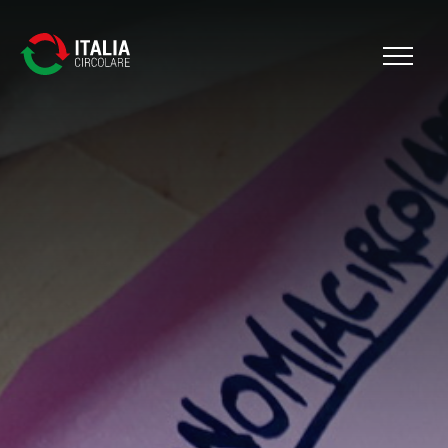
Cerca