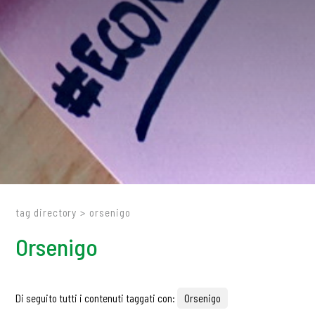
tag directory
>
orsenigo
Orsenigo
Di seguito tutti i contenuti taggati con:
Orsenigo