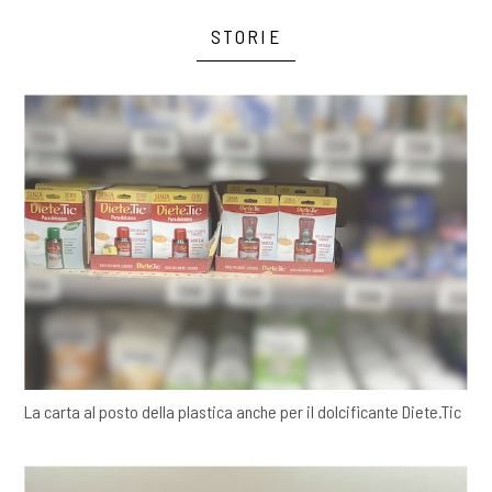
STORIE
La carta al posto della plastica anche per il dolcificante Diete.Tic