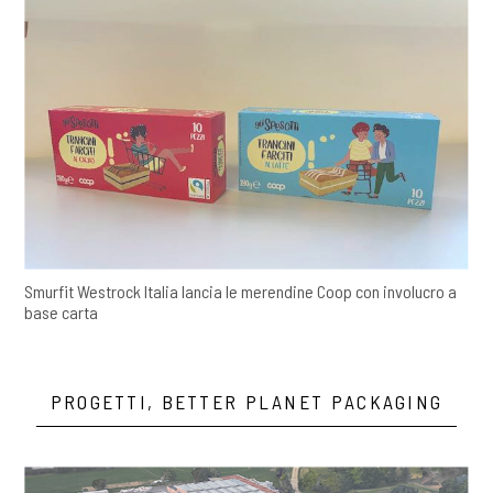
Smurfit Westrock Italia lancia le merendine Coop con involucro a
base carta
PROGETTI, BETTER PLANET PACKAGING