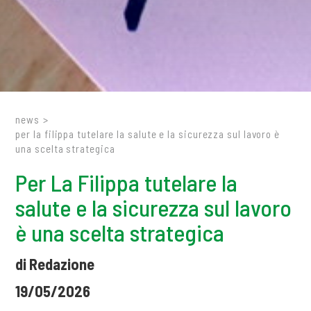
news
>
per la filippa tutelare la salute e la sicurezza sul lavoro è
una scelta strategica
Per La Filippa tutelare la
salute e la sicurezza sul lavoro
è una scelta strategica
di Redazione
19/05/2026