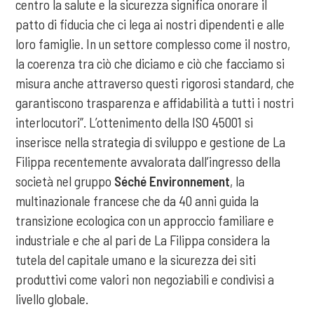
centro la salute e la sicurezza significa onorare il
patto di fiducia che ci lega ai nostri dipendenti e alle
loro famiglie. In un settore complesso come il nostro,
la coerenza tra ciò che diciamo e ciò che facciamo si
misura anche attraverso questi rigorosi standard, che
garantiscono trasparenza e affidabilità a tutti i nostri
interlocutori”. L’ottenimento della ISO 45001 si
inserisce nella strategia di sviluppo e gestione de La
Filippa recentemente avvalorata dall’ingresso della
società nel gruppo
Séché Environnement
, la
multinazionale francese che da 40 anni guida la
transizione ecologica con un approccio familiare e
industriale e che al pari de La Filippa considera la
tutela del capitale umano e la sicurezza dei siti
produttivi come valori non negoziabili e condivisi a
livello globale.