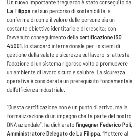
Un nuovo importante traguardo è stato conseguito da
La Filippa
nel suo percorso di sostenibilità, a
conferma di come il valore delle persone sia un
costante obiettivo identitario e di crescita: con
l’avvenuto conseguimento della
certificazione ISO
45001
, lo standard internazionale per i sistemi di
gestione della salute e sicurezza sul lavoro, si attesta
l’adozione di un sistema rigoroso volto a promuovere
un ambiente di lavoro sicuro e salubre. La sicurezza
operativa è considerata un prerequisito fondamentale
dell’efficienza industriale.
“Questa certificazione non è un punto di arrivo, ma la
formalizzazione di un impegno che fa parte del nostro
DNA aziendale”, ha dichiarato
l’ingegner Federico Poli,
Amministratore Delegato de La Filippa
. “Mettere al