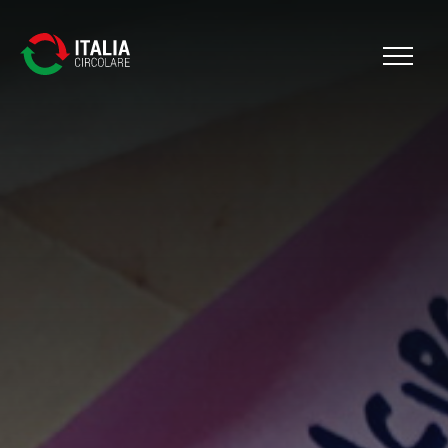
Cerca