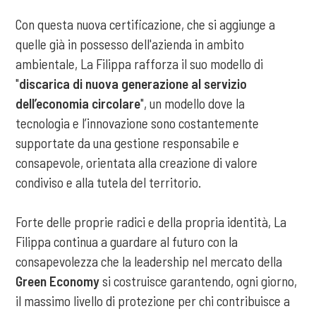
Con questa nuova certificazione, che si aggiunge a
quelle già in possesso dell'azienda in ambito
ambientale, La Filippa rafforza il suo modello di
"
discarica di nuova generazione al servizio
dell’economia circolare
", un modello dove la
tecnologia e l’innovazione sono costantemente
supportate da una gestione responsabile e
consapevole, orientata alla creazione di valore
condiviso e alla tutela del territorio.
Forte delle proprie radici e della propria identità, La
Filippa continua a guardare al futuro con la
consapevolezza che la leadership nel mercato della
Green Economy
si costruisce garantendo, ogni giorno,
il massimo livello di protezione per chi contribuisce a