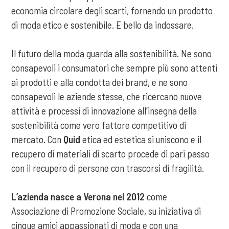
economia circolare degli scarti, fornendo un prodotto
di moda etico e sostenibile. E bello da indossare.
Il futuro della moda guarda alla sostenibilità. Ne sono
consapevoli i consumatori che sempre più sono attenti
ai prodotti e alla condotta dei brand, e ne sono
consapevoli le aziende stesse, che ricercano nuove
attività e processi di innovazione all’insegna della
sostenibilità come vero fattore competitivo di
mercato. Con
Quid
etica ed estetica si uniscono e il
recupero di materiali di scarto procede di pari passo
con il recupero di persone con trascorsi di fragilità.
L’azienda nasce a Verona nel 2012
come
Associazione di Promozione Sociale, su iniziativa di
cinque amici appassionati di moda e con una