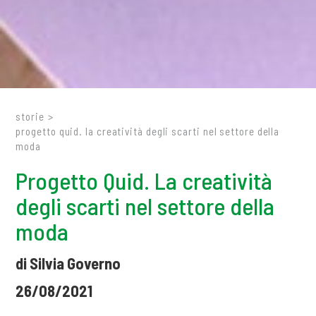
storie
>
progetto quid. la creatività degli scarti nel settore della
moda
Progetto Quid. La creatività
degli scarti nel settore della
moda
di Silvia Governo
26/08/2021