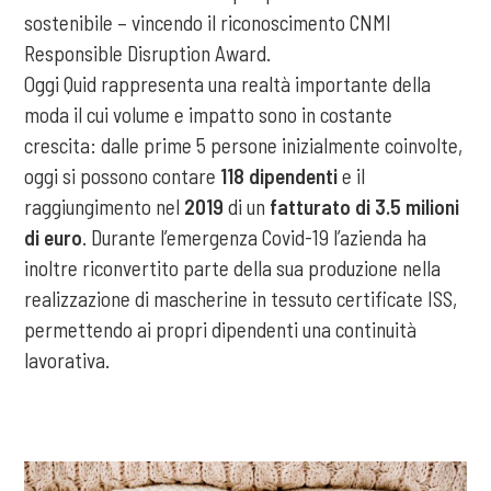
sostenibile – vincendo il riconoscimento CNMI
Responsible Disruption Award.
Oggi Quid rappresenta una realtà importante della
moda il cui volume e impatto sono in costante
crescita: dalle prime 5 persone inizialmente coinvolte,
oggi si possono contare
118 dipendenti
e il
raggiungimento nel
2019
di un
fatturato di 3.5 milioni
di euro
. Durante l’emergenza Covid-19 l’azienda ha
inoltre riconvertito parte della sua produzione nella
realizzazione di mascherine in tessuto certificate ISS,
permettendo ai propri dipendenti una continuità
lavorativa.