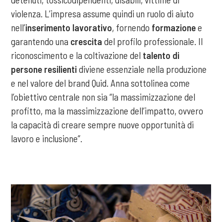
violenza. L’impresa assume quindi un ruolo di aiuto
nell’
inserimento lavorativo
, fornendo
formazione
e
garantendo una
crescita
del profilo professionale. Il
riconoscimento e la coltivazione del
talento
di
persone resilienti
diviene essenziale nella produzione
e nel valore del brand Quid. Anna sottolinea come
l’obiettivo centrale non sia “la massimizzazione del
profitto, ma la massimizzazione dell’impatto, ovvero
la capacità di creare sempre nuove opportunità di
lavoro e inclusione”.