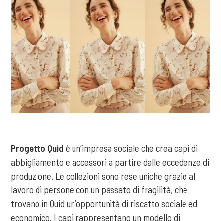
Progetto Quid
è un’impresa sociale che crea capi di
abbigliamento e accessori a partire dalle eccedenze di
produzione. Le collezioni sono rese uniche grazie al
lavoro di persone con un passato di fragilità, che
trovano in Quid un’opportunità di riscatto sociale ed
economico. I capi rappresentano un modello di