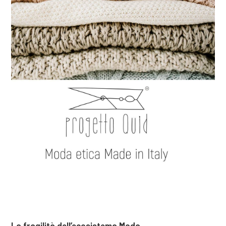
La fragilità dell’ecosistema Moda