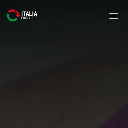
Cerca