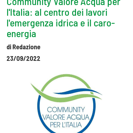
Community Valore Acqua per
l'Italia: al centro dei lavori
l'emergenza idrica e il caro-
energia
di Redazione
23/09/2022