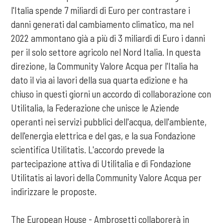
l'Italia spende 7 miliardi di Euro per contrastare i
danni generati dal cambiamento climatico, ma nel
2022 ammontano già a più di 3 miliardi di Euro i danni
per il solo settore agricolo nel Nord Italia. In questa
direzione, la Community Valore Acqua per l'Italia ha
dato il via ai lavori della sua quarta edizione e ha
chiuso in questi giorni un accordo di collaborazione con
Utilitalia, la Federazione che unisce le Aziende
operanti nei servizi pubblici dell'acqua, dell'ambiente,
dell'energia elettrica e del gas, e la sua Fondazione
scientifica Utilitatis. L'accordo prevede la
partecipazione attiva di Utilitalia e di Fondazione
Utilitatis ai lavori della Community Valore Acqua per
indirizzare le proposte.
The European House - Ambrosetti collaborerà in