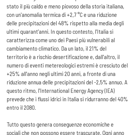
stato il più caldo e meno piovoso della storia italiana,
con un'anomalia termica di +2,7 °C e una riduzione
delle precipitazioni del 48% rispetto alla media degli
ultimi quarant'anni. In questo contesto, l'Italia si
caratterizza come uno dei Paesi più vulnerabili al
cambiamento climatico. Da un lato, il 21% del
territorio è a rischio desertificazione e, dall'altro, il
numero di eventi metereologici estremi è cresciuto del
+25% all'anno negli ultimi 20 anni, a fronte di una
riduzione annua delle precipitazioni del -2,5% annuo. A
questo ritmo, l'International Energy Agency (IEA)
prevede che i flussi idrici in Italia si ridurranno del 40%
entro il 2080.
Tutto questo genera conseguenze economiche e
sociali che non possono essere trascurate. Ogni anno