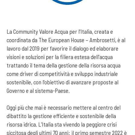
La Community Valore Acqua per l'Italia, creata e
coordinata da The European House – Ambrosetti, è al
lavoro dal 2019 per favorire il dialogo ed elaborare
visioni e soluzioni per la filiera estesa dell'acqua
trattando il tema della gestione della risorsa acqua
come driver di competitività e sviluppo industriale
sostenibile, con l'obiettivo di avanzare proposte al
Governo e al sistema-Paese.
Oggi più che mai è necessario mettere al centro del
dibattito la gestione efficiente e sostenibile della
risorsa idrica. L'Italia sta vivendo la peggiore crisi
siccitosa degli ultimi 70 anni: il primo semestre 2022 è