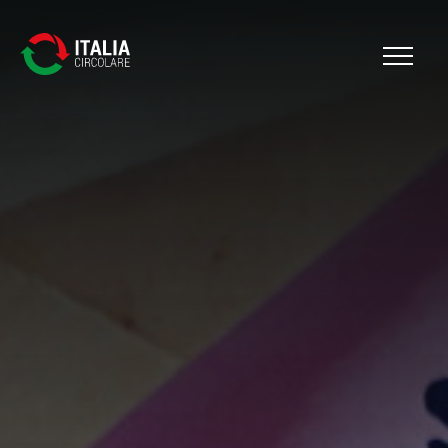
Cerca