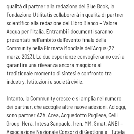
qualità di partner alla redazione del Blue Book, la
Fondazione Utilitatis collaborerà in qualità di partner
scientifico alla redazione del Libro Bianco – Valore
Acqua per l'Italia. Entrambi i documenti saranno
presentati nell'ambito dell'evento finale della
Community nella Giornata Mondiale dell'Acqua (22
marzo 2023). Le due esperienze convoglieranno così a
garantire una rilevanza ancora maggiore al
tradizionale momento di sintesi e confronto tra
industry, Istituzioni e società civile.
Intanto, la Community cresce e si amplia nel numero
dei partner, che accoglie altre nuove adesioni. Ad oggi,
sono partner A2A, Acea, Acquedotto Pugliese, Celli
Group, Hera, Intesa Sanpaolo, Iren, MM, Smat, ANBI –
Associazione Nazionale Consorzi di Gestione e Tutela