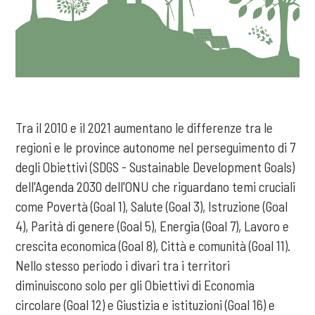
Tra il 2010 e il 2021 aumentano le differenze tra le
regioni e le province autonome nel perseguimento di 7
degli Obiettivi (SDGS - Sustainable Development Goals)
dell'Agenda 2030 dell'ONU che riguardano temi cruciali
come Povertà (Goal 1), Salute (Goal 3), Istruzione (Goal
4), Parità di genere (Goal 5), Energia (Goal 7), Lavoro e
crescita economica (Goal 8), Città e comunità (Goal 11).
Nello stesso periodo i divari tra i territori
diminuiscono solo per gli Obiettivi di Economia
circolare (Goal 12) e Giustizia e istituzioni (Goal 16) e