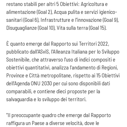
restano stabili per altri 5 Obiettivi: Agricoltura e
alimentazione (Goal 2), Acqua pulita e servizi igienico-
sanitari (Goal 6), Infrastrutture e l'innovazione (Goal 9),
Disuguaglianze (Goal 10), Vita sulla terra (Goal 15).
È quanto emerge dal Rapporto sui Territori 2022,
pubblicato dall'ASviS, l'Alleanza Italiana per lo Sviluppo
Sostenibile, che attraverso l'uso di indici compositi e
obiettivi quantitativi, analizza l'andamento di Regioni,
Province e Città metropolitane, rispetto ai 15 Obiettivi
dell'Agenda ONU 2030 per cui sono disponibili dati
comparabili, e contiene dieci proposte per la
salvaguardia e lo sviluppo dei territori.
“Il preoccupante quadro che emerge dal Rapporto
raffigura un Paese a diverse velocità, dove le