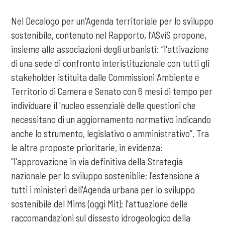
Nel Decalogo per un'Agenda territoriale per lo sviluppo
sostenibile, contenuto nel Rapporto, l'ASviS propone,
insieme alle associazioni degli urbanisti: “l'attivazione
di una sede di confronto interistituzionale con tutti gli
stakeholder istituita dalle Commissioni Ambiente e
Territorio di Camera e Senato con 6 mesi di tempo per
individuare il 'nucleo essenzialè delle questioni che
necessitano di un aggiornamento normativo indicando
anche lo strumento, legislativo o amministrativo”. Tra
le altre proposte prioritarie, in evidenza:
“l'approvazione in via definitiva della Strategia
nazionale per lo sviluppo sostenibile; l'estensione a
tutti i ministeri dell'Agenda urbana per lo sviluppo
sostenibile del Mims (oggi Mit); l'attuazione delle
raccomandazioni sul dissesto idrogeologico della