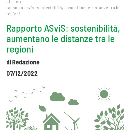
storie
>
rapporto asvis: sostenibilità, aumentano le distanze tra le
regioni
Rapporto ASviS: sostenibilità,
aumentano le distanze tra le
regioni
di Redazione
07/12/2022