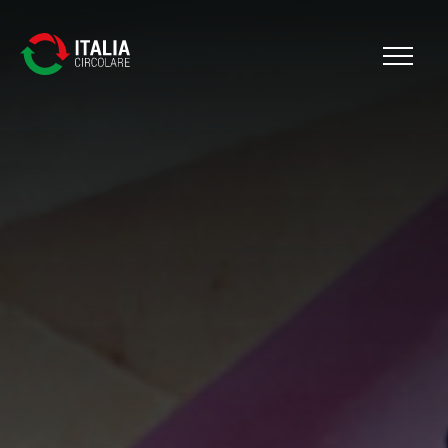
Cerca