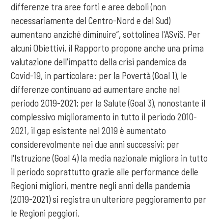
differenze tra aree forti e aree deboli (non
necessariamente del Centro-Nord e del Sud)
aumentano anziché diminuire”, sottolinea l'ASviS. Per
alcuni Obiettivi, il Rapporto propone anche una prima
valutazione dell'impatto della crisi pandemica da
Covid-19, in particolare: per la Povertà (Goal 1), le
differenze continuano ad aumentare anche nel
periodo 2019-2021; per la Salute (Goal 3), nonostante il
complessivo miglioramento in tutto il periodo 2010-
2021, il gap esistente nel 2019 è aumentato
considerevolmente nei due anni successivi; per
l'Istruzione (Goal 4) la media nazionale migliora in tutto
il periodo soprattutto grazie alle performance delle
Regioni migliori, mentre negli anni della pandemia
(2019-2021) si registra un ulteriore peggioramento per
le Regioni peggiori.