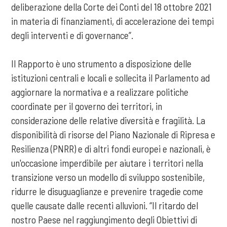
deliberazione della Corte dei Conti del 18 ottobre 2021
in materia di finanziamenti, di accelerazione dei tempi
degli interventi e di governance”.
Il Rapporto è uno strumento a disposizione delle
istituzioni centrali e locali e sollecita il Parlamento ad
aggiornare la normativa e a realizzare politiche
coordinate per il governo dei territori, in
considerazione delle relative diversità e fragilità. La
disponibilità di risorse del Piano Nazionale di Ripresa e
Resilienza (PNRR) e di altri fondi europei e nazionali, è
un'occasione imperdibile per aiutare i territori nella
transizione verso un modello di sviluppo sostenibile,
ridurre le disuguaglianze e prevenire tragedie come
quelle causate dalle recenti alluvioni. “Il ritardo del
nostro Paese nel raggiungimento degli Obiettivi di