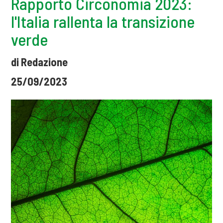
Rapporto Circonomia 2023:
l'Italia rallenta la transizione
verde
di Redazione
25/09/2023