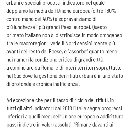
urbani e speciali prodotti, indicatore nel quale
doppiamo la media dell’Unione europea (oltre l’80%
contro meno del 40%) e sopravanziamo di
più lunghezze i più grandi Paesi europei. Questo
primato italiano non si distribuisce in modo omogeneo
tra le macroregioni: vede il Nord sensibilmente più
avanti del resto del Paese, e “assorbe” quanto meno
nei numeri la condizione critica di grandi città,
a cominciare da Roma, e di interi territori soprattutto
nel Sud dove la gestione dei rifiuti urbani è in uno stato
di profonda e cronica inefficienza”.
Ad eccezione che per il tasso di riciclo dei rifiuti, in
tutti gli altri indicatori dal 2018 l’Italia segna progressi
inferiori a quelli medi dell’Unione europea o addirittura
passi indietro in valori assoluti. “Rimane davanti ai