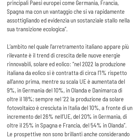
principali Paesi europei come Germania, Francia,
Spagna ma con un vantaggio che si va rapidamente
assottigliando ed evidenzia un sostanziale stallo nella
sua transizione ecologica”.
L’ambito nel quale l’arretramento italiano appare più
rilevante è il trend di crescita delle nuove energie
rinnovabili, solare ed eolico: “nel 2022 la produzione
italiana da eolico si è contratta di circa l’1% rispetto
all’anno prima, mentre su scala UE è aumentata del
9%, in Germania del 10%, in Olanda e Danimarca di
oltre il 18%; sempre nel ’22 la produzione da solare
fotovoltaico è cresciuta in Italia del 10%, a fronte di un
incremento del 26% nell’UE, del 20% in Germania, di
oltre il 25% in Spagna e Francia, del 54% in Olanda”.
Le prospettive non sono brillanti anche considerando