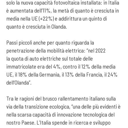
solo la nuova capacità fotovoltaica installata: in Italia
è aumentata dell’11%, la metà di quanto è cresciuta in
media nella UE (+22%) e addirittura un quinto di
quanto è cresciuta in Olanda.
Passi piccoli anche per quanto riguarda la
penetrazione della mobilità elettrica: “nel 2022
la quota di auto elettriche sul totale delle
immatricolate era del 4%, contro il 12% della media
UE, il 18% della Germania, il 13% della Francia, il 24%
dell’Olanda”.
Tra le ragioni del brusco rallentamento italiano sulla
via della transizione ecologica, “una delle più evidenti è
nella scarsa capacità di innovazione tecnologica del
nostro Paese. L’Italia spende in ricerca e sviluppo