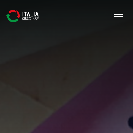
Cerca