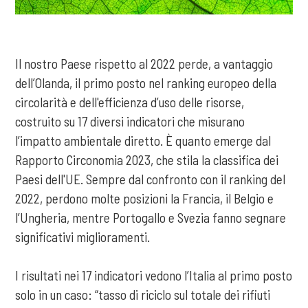
Il nostro Paese rispetto al 2022 perde, a vantaggio
dell’Olanda, il primo posto nel ranking europeo della
circolarità e dell'efficienza d’uso delle risorse,
costruito su 17 diversi indicatori che misurano
l’impatto ambientale diretto. È quanto emerge dal
Rapporto Circonomia 2023, che stila la classifica dei
Paesi dell'UE. Sempre dal confronto con il ranking del
2022, perdono molte posizioni la Francia, il Belgio e
l’Ungheria, mentre Portogallo e Svezia fanno segnare
significativi miglioramenti.
I risultati nei 17 indicatori vedono l’Italia al primo posto
solo in un caso: “tasso di riciclo sul totale dei rifiuti