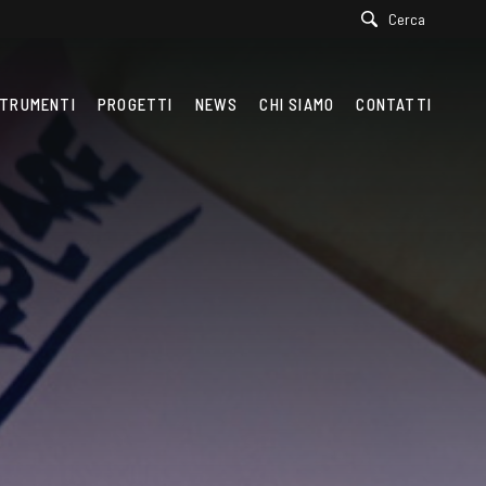
Cerca
TRUMENTI
PROGETTI
NEWS
CHI SIAMO
CONTATTI