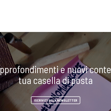
approfondimenti e nuovi conte
tua casella di posta
ISCRIVITI ALLA NEWSLETTER