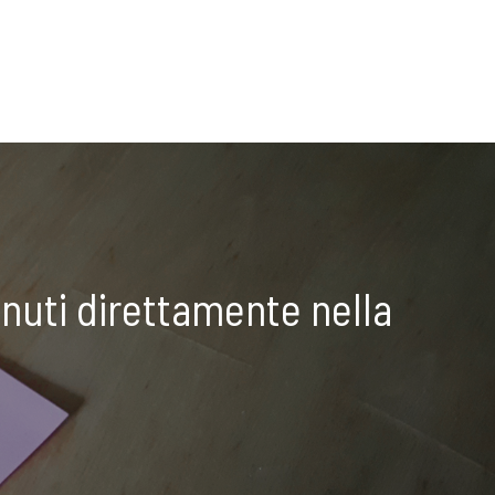
nuti direttamente nella