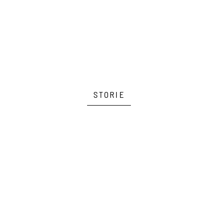
STORIE