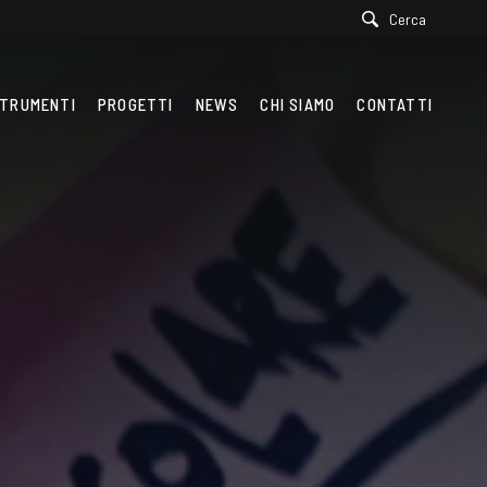
Cerca
TRUMENTI
PROGETTI
NEWS
CHI SIAMO
CONTATTI