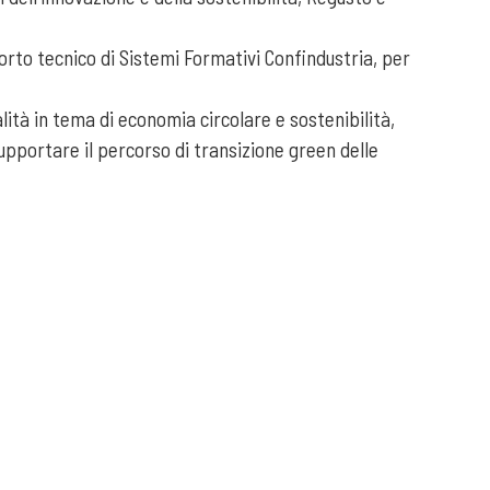
porto tecnico di Sistemi Formativi Confindustria, per
ità in tema di economia circolare e sostenibilità,
upportare il percorso di transizione green delle