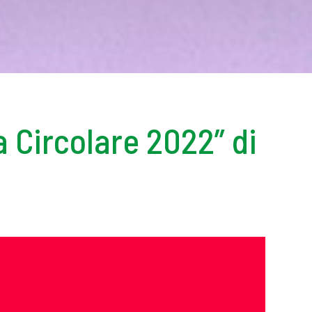
 Circolare 2022” di