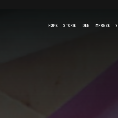
HOME
STORIE
IDEE
IMPRESE
S