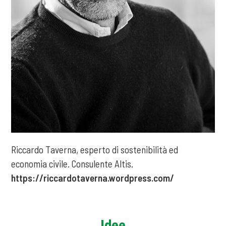
Riccardo Taverna, esperto di sostenibilità ed
economia civile. Consulente Altis.
https://riccardotaverna.wordpress.com/
Idee