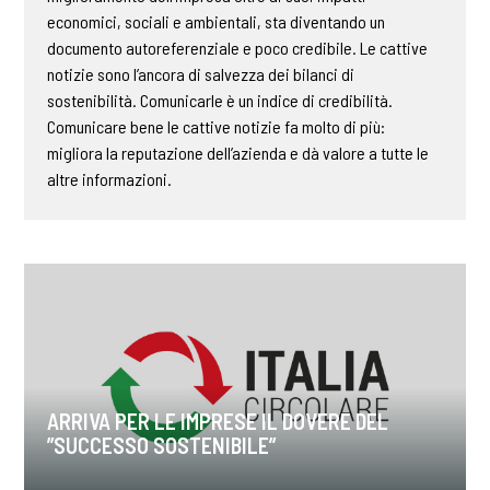
economici, sociali e ambientali, sta diventando un
documento autoreferenziale e poco credibile. Le cattive
notizie sono l’ancora di salvezza dei bilanci di
sostenibilità. Comunicarle è un indice di credibilità.
Comunicare bene le cattive notizie fa molto di più:
migliora la reputazione dell’azienda e dà valore a tutte le
altre informazioni.
ARRIVA PER LE IMPRESE IL DOVERE DEL
”SUCCESSO SOSTENIBILE”