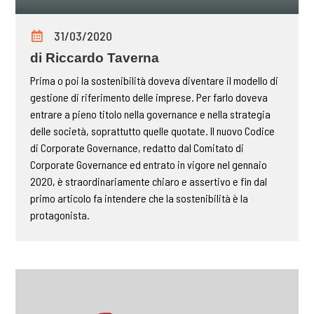
31/03/2020
di Riccardo Taverna
Prima o poi la sostenibilità doveva diventare il modello di
gestione di riferimento delle imprese. Per farlo doveva
entrare a pieno titolo nella governance e nella strategia
delle società, soprattutto quelle quotate. Il nuovo Codice
di Corporate Governance, redatto dal Comitato di
Corporate Governance ed entrato in vigore nel gennaio
2020, è straordinariamente chiaro e assertivo e fin dal
primo articolo fa intendere che la sostenibilità è la
protagonista.