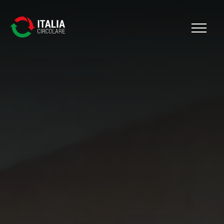
Cerca