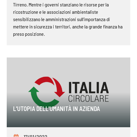
Tirreno. Mentre i governi stanziano le risorse per la
ricostruzione e le associazioni ambientaliste
sensibilizzano le amministrazioni sull’importanza di
mettere in sicurezza i territori, anche la grande finanza ha
preso posizione.
L'UTOPIA DELL'UMANITÀ IN AZIENDA
17/01/2022