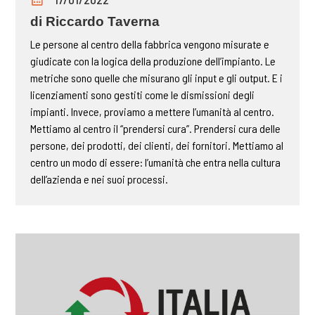
di Riccardo Taverna
Le persone al centro della fabbrica vengono misurate e
giudicate con la logica della produzione dell’impianto. Le
metriche sono quelle che misurano gli input e gli output. E i
licenziamenti sono gestiti come le dismissioni degli
impianti. Invece, proviamo a mettere l’umanità al centro.
Mettiamo al centro il “prendersi cura”. Prendersi cura delle
persone, dei prodotti, dei clienti, dei fornitori. Mettiamo al
centro un modo di essere: l’umanità che entra nella cultura
dell’azienda e nei suoi processi.