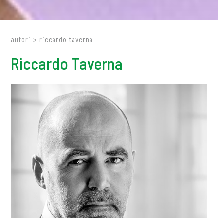
autori
>
riccardo taverna
Riccardo Taverna