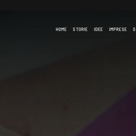
HOME
STORIE
IDEE
IMPRESE
S