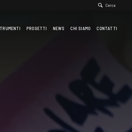
Cerca
TRUMENTI
PROGETTI
NEWS
CHI SIAMO
CONTATTI