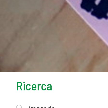
Ricerca