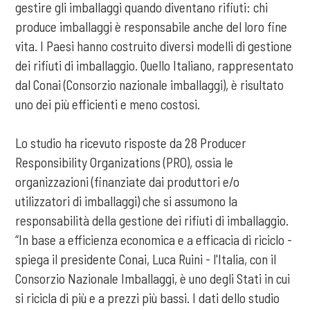
gestire gli imballaggi quando diventano rifiuti: chi
produce imballaggi è responsabile anche del loro fine
vita. I Paesi hanno costruito diversi modelli di gestione
dei rifiuti di imballaggio. Quello Italiano, rappresentato
dal Conai (Consorzio nazionale imballaggi), è risultato
uno dei più efficienti e meno costosi.
Lo studio ha ricevuto risposte da 28 Producer
Responsibility Organizations (PRO), ossia le
organizzazioni (finanziate dai produttori e/o
utilizzatori di imballaggi) che si assumono la
responsabilità della gestione dei rifiuti di imballaggio.
“In base a efficienza economica e a efficacia di riciclo -
spiega il presidente Conai, Luca Ruini - l'Italia, con il
Consorzio Nazionale Imballaggi, è uno degli Stati in cui
si ricicla di più e a prezzi più bassi. I dati dello studio