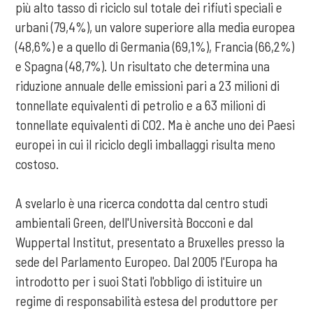
più alto tasso di riciclo sul totale dei rifiuti speciali e
urbani (79,4%), un valore superiore alla media europea
(48,6%) e a quello di Germania (69,1%), Francia (66,2%)
e Spagna (48,7%). Un risultato che determina una
riduzione annuale delle emissioni pari a 23 milioni di
tonnellate equivalenti di petrolio e a 63 milioni di
tonnellate equivalenti di CO2. Ma è anche uno dei Paesi
europei in cui il riciclo degli imballaggi risulta meno
costoso.
A svelarlo è una ricerca condotta dal centro studi
ambientali Green, dell'Università Bocconi e dal
Wuppertal Institut, presentato a Bruxelles presso la
sede del Parlamento Europeo. Dal 2005 l'Europa ha
introdotto per i suoi Stati l'obbligo di istituire un
regime di responsabilità estesa del produttore per