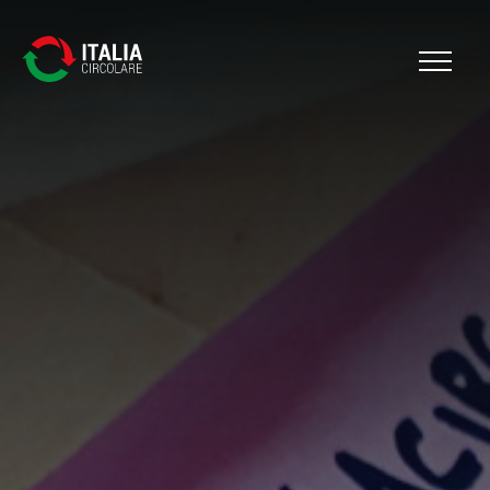
Cerca