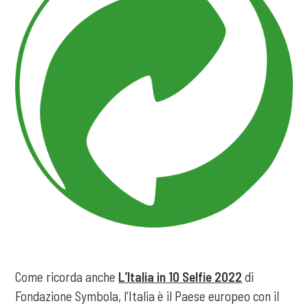
Come ricorda anche
L’Italia in 10 Selfie 2022
di
Fondazione Symbola, l’Italia è il Paese europeo con il