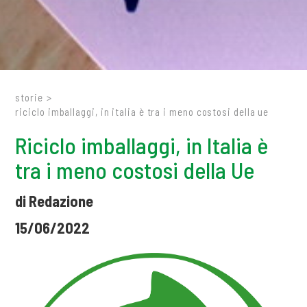
storie
>
riciclo imballaggi, in italia è tra i meno costosi della ue
Riciclo imballaggi, in Italia è
tra i meno costosi della Ue
di Redazione
15/06/2022