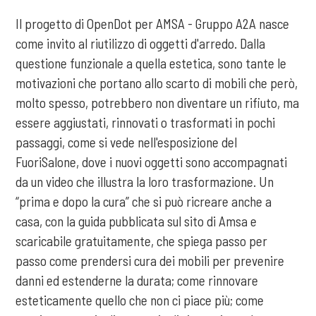
Il progetto di OpenDot per AMSA - Gruppo A2A nasce
come invito al riutilizzo di oggetti d'arredo. Dalla
questione funzionale a quella estetica, sono tante le
motivazioni che portano allo scarto di mobili che però,
molto spesso, potrebbero non diventare un rifiuto, ma
essere aggiustati, rinnovati o trasformati in pochi
passaggi, come si vede nell'esposizione del
FuoriSalone, dove i nuovi oggetti sono accompagnati
da un video che illustra la loro trasformazione. Un
“prima e dopo la cura” che si può ricreare anche a
casa, con la guida pubblicata sul sito di Amsa e
scaricabile gratuitamente, che spiega passo per
passo come prendersi cura dei mobili per prevenire
danni ed estenderne la durata; come rinnovare
esteticamente quello che non ci piace più; come