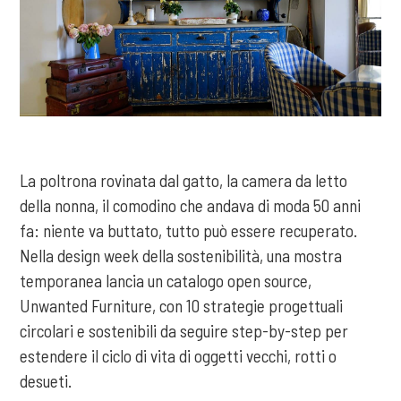
La poltrona rovinata dal gatto, la camera da letto
della nonna, il comodino che andava di moda 50 anni
fa: niente va buttato, tutto può essere recuperato.
Nella design week della sostenibilità, una mostra
temporanea lancia un catalogo open source,
Unwanted Furniture, con 10 strategie progettuali
circolari e sostenibili da seguire step-by-step per
estendere il ciclo di vita di oggetti vecchi, rotti o
desueti.