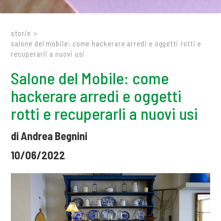
storie
>
salone del mobile: come hackerare arredi e oggetti rotti e
recuperarli a nuovi usi
Salone del Mobile: come
hackerare arredi e oggetti
rotti e recuperarli a nuovi usi
di Andrea Begnini
10/06/2022