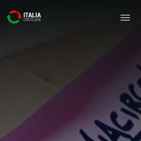
Cerca