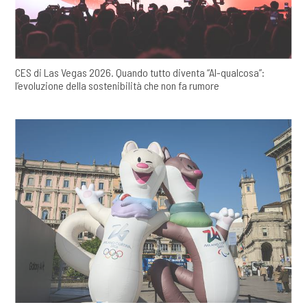
CES di Las Vegas 2026. Quando tutto diventa “AI-qualcosa”:
l’evoluzione della sostenibilità che non fa rumore