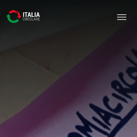
Cerca