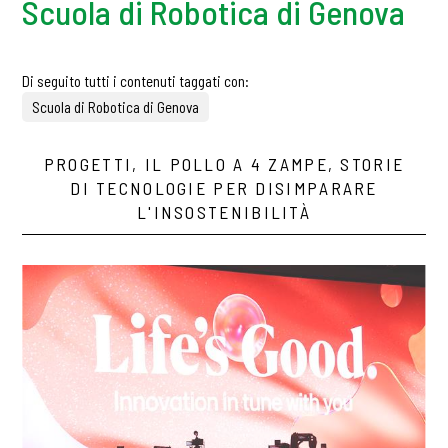
Scuola di Robotica di Genova
Di seguito tutti i contenuti taggati con:
Scuola di Robotica di Genova
PROGETTI, IL POLLO A 4 ZAMPE, STORIE
DI TECNOLOGIE PER DISIMPARARE
L'INSOSTENIBILITÀ