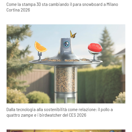
Come la stampa 3D sta cambiando il para snowboard a Milano
Cortina 2026
Dalla tecnologia alla sostenibilità come relazione: il pollo a
quattro zampe e i birdwatcher del CES 2026