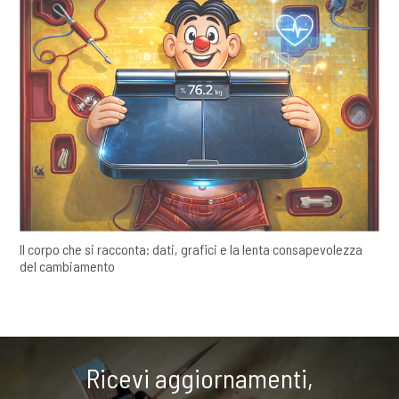
Il corpo che si racconta: dati, grafici e la lenta consapevolezza
del cambiamento
Ricevi aggiornamenti,