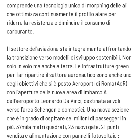
comprende una tecnologia unica di morphing delle ali
che ottimizza continuamente il profilo alare per
ridurre la resistenza e diminuire il consumo di
carburante.
Il settore del'aviazione sta integralmente affrontando
la transizione verso modelli di sviluppo sostenibili. Non
solo in volo ma anche a terra. Le infrastrutture green
per far ripartire il settore aeronautico sono anche uno
degli obiettivi che si è posto Aeroporti di Roma (AdR)
con l’apertura della nuova area di imbarco A
dell’aeroporto Leonardo Da Vinci, destinata ai voli
verso l’area Schengen e domestici. Una nuova sezione
che è in grado di ospitare sei milioni di passeggeri in
più. 37mila metri quadrati, 23 nuovi gate, 21 punti
vendita e alimentazione con pannelli fotovoltaici: