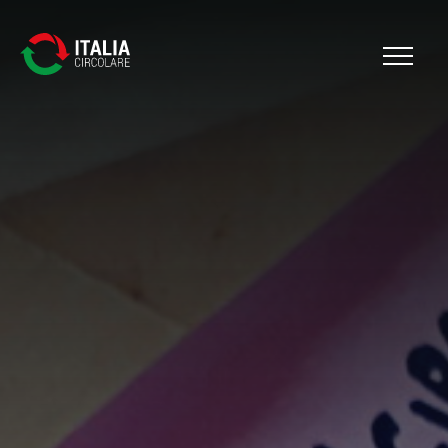
Cerca