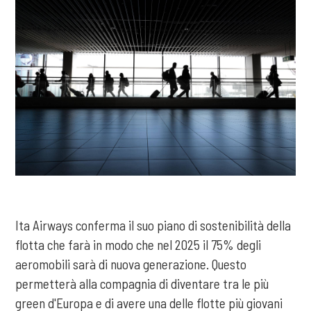
Ita Airways conferma il suo piano di sostenibilità della
flotta che farà in modo che nel 2025 il 75% degli
aeromobili sarà di nuova generazione. Questo
permetterà alla compagnia di diventare tra le più
green d'Europa e di avere una delle flotte più giovani