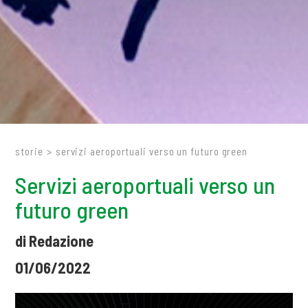
storie
>
servizi aeroportuali verso un futuro green
Servizi aeroportuali verso un
futuro green
di Redazione
01/06/2022