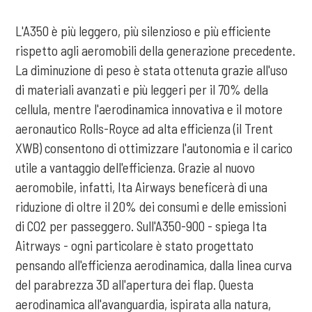
L'A350 è più leggero, più silenzioso e più efficiente
rispetto agli aeromobili della generazione precedente.
La diminuzione di peso è stata ottenuta grazie all'uso
di materiali avanzati e più leggeri per il 70% della
cellula, mentre l'aerodinamica innovativa e il motore
aeronautico Rolls-Royce ad alta efficienza (il Trent
XWB) consentono di ottimizzare l'autonomia e il carico
utile a vantaggio dell'efficienza. Grazie al nuovo
aeromobile, infatti, Ita Airways beneficerà di una
riduzione di oltre il 20% dei consumi e delle emissioni
di CO2 per passeggero. Sull'A350-900 - spiega Ita
Aitrways - ogni particolare è stato progettato
pensando all'efficienza aerodinamica, dalla linea curva
del parabrezza 3D all'apertura dei flap. Questa
aerodinamica all'avanguardia, ispirata alla natura,