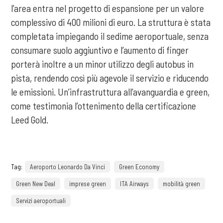
l’area entra nel progetto di espansione per un valore
complessivo di 400 milioni di euro. La struttura è stata
completata impiegando il sedime aeroportuale, senza
consumare suolo aggiuntivo e l’aumento di finger
porterà inoltre a un minor utilizzo degli autobus in
pista, rendendo così più agevole il servizio e riducendo
le emissioni. Un’infrastruttura all’avanguardia e green,
come testimonia l’ottenimento della certificazione
Leed Gold.
Tag:
Aeroporto Leonardo Da Vinci
Green Economy
Green New Deal
imprese green
ITA Airways
mobilità green
Servizi aeroportuali