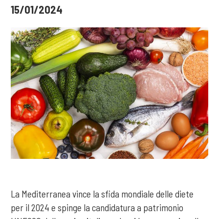
15/01/2024
La Mediterranea vince la sfida mondiale delle diete
per il 2024 e spinge la candidatura a patrimonio