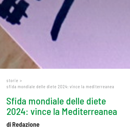
storie
>
sfida mondiale delle diete 2024: vince la mediterreanea
Sfida mondiale delle diete
2024: vince la Mediterreanea
di Redazione