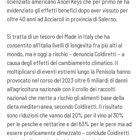
scienziato americano Ancel Keys che per primo ne ha
evidenziato gli effetti benefici dopo aver vissuto per
oltre 40 anni ad Acciaroli in provincia di Salerno.
Si tratta di un tesoro del Made in Italy che ha
consentito all’Italia livelli di longevità fra più alti al
mondo, ma è oggi a rischio – denuncia Coldiretti – a
causa degli effetti del cambiamento climatico. Il
moltiplicarsi di eventi estremi lungo la Penisola hanno
provocato nel corso del 2023 oltre 6 miliardi di danni
all’agricoltura nazionale con il crollo dei raccolti
nazionali che mette a rischio gli alimenti base della
dieta mediterranea, secondo Coldiretti. Il risultato
sono riduzioni che vanno dal 20% per il vino al 30%
per le pesche e nettarine e del 63% per le pere ma ad
essere praticamente dimezzato – conclude Coldiretti