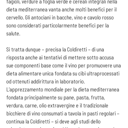
fagioli, verdure a foglia verde e cereali integrali nella
dieta mediterranea vanta anche molti benefici per il
cervello. Gli antociani in bacche, vino e cavolo rosso
sono considerati particolarmente benefici per la
salute.
Si tratta dunque – precisa la Coldiretti – di una
risposta anche ai tentativi di mettere sotto accusa
sue componenti base come il vino per promuovere una
dieta alimentare unica fondata su cibi ultraprocessati
od ottenuti addirittura in laboratorio.
L’apprezzamento mondiale per la dieta mediterranea
fondata principalmente su pane, pasta, frutta,
verdura, carne, olio extravergine e il tradizionale
bicchiere di vino consumati a tavola in pasti regolari –
continua la Coldiretti – si deve agli studi dello