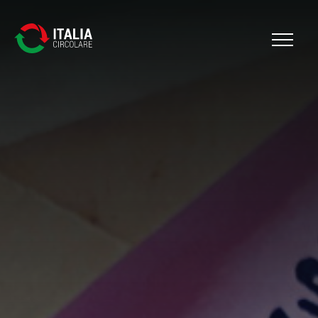
Cerca