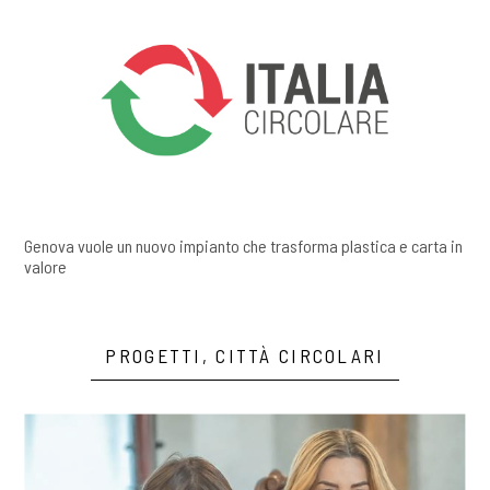
Genova vuole un nuovo impianto che trasforma plastica e carta in
valore
PROGETTI, CITTÀ CIRCOLARI