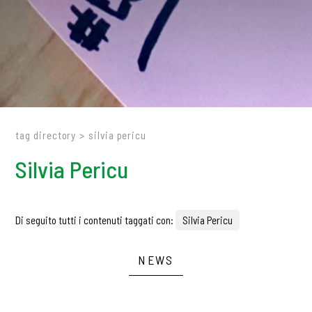
tag directory
>
silvia pericu
Silvia Pericu
Di seguito tutti i contenuti taggati con:
Silvia Pericu
NEWS