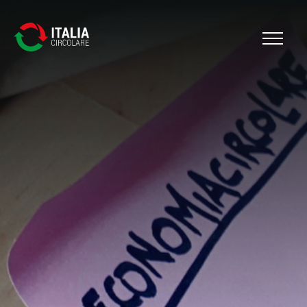
Cerca