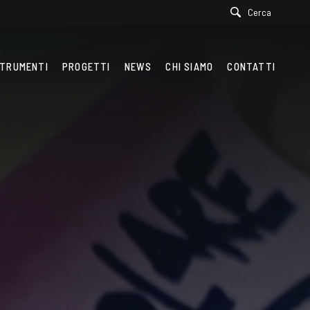
Cerca
TRUMENTI
PROGETTI
NEWS
CHI SIAMO
CONTATTI