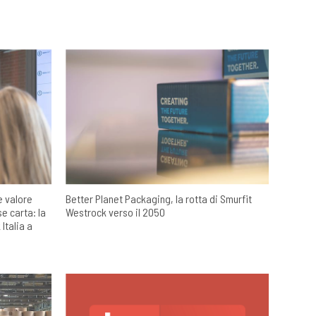
e valore
Better Planet Packaging, la rotta di Smurfit
e carta: la
Westrock verso il 2050
Italia a