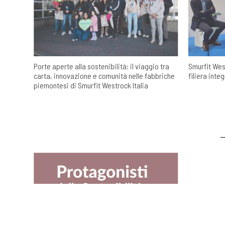
Porte aperte alla sostenibilità: il viaggio tra
Smurfit Wes
carta, innovazione e comunità nelle fabbriche
filiera inte
piemontesi di Smurfit Westrock Italia