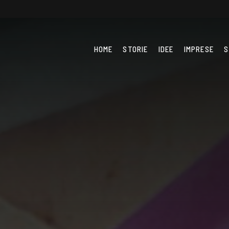
HOME
STORIE
IDEE
IMPRESE
S