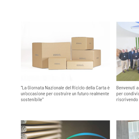
"La Giornata Nazionale del Riciclo della Carta è
Benvenuti ad
un'occasione per costruire un futuro realmente
per condivi
sostenibile"
riscrivendo 