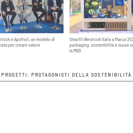
trock e Apofruit, un modello di
Smurfit Westrock Italia a Marca 20
grata per creare valore
packaging, sostenibilità e nuove s
la MDD
PROGETTI, PROTAGONISTI DELLA SOSTENIBILITÀ