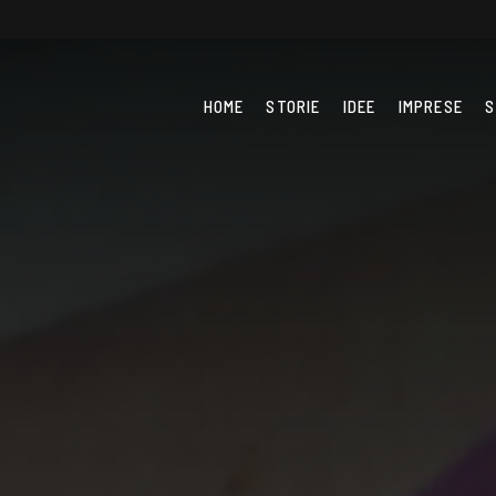
HOME
STORIE
IDEE
IMPRESE
S