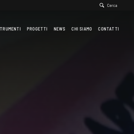
Cerca
TRUMENTI
PROGETTI
NEWS
CHI SIAMO
CONTATTI