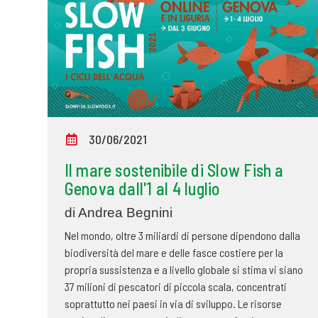
30/06/2021
Il mare sostenibile di Slow Fish a
Genova dall'1 al 4 luglio
di Andrea Begnini
Nel mondo, oltre 3 miliardi di persone dipendono dalla
biodiversità del mare e delle fasce costiere per la
propria sussistenza e a livello globale si stima vi siano
37 milioni di pescatori di piccola scala, concentrati
soprattutto nei paesi in via di sviluppo. Le risorse