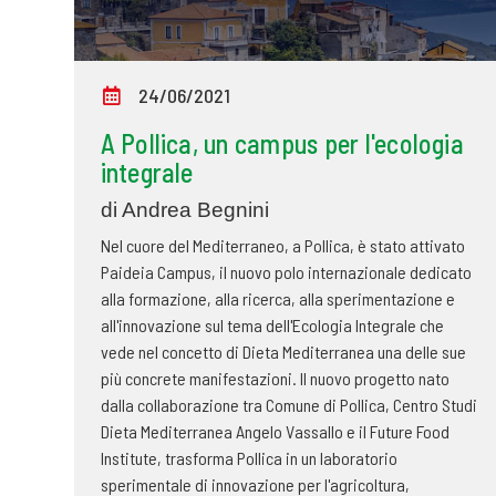
24/06/2021
A Pollica, un campus per l'ecologia
integrale
di Andrea Begnini
Nel cuore del Mediterraneo, a Pollica, è stato attivato
Paideia Campus, il nuovo polo internazionale dedicato
alla formazione, alla ricerca, alla sperimentazione e
all'innovazione sul tema dell'Ecologia Integrale che
vede nel concetto di Dieta Mediterranea una delle sue
più concrete manifestazioni. Il nuovo progetto nato
dalla collaborazione tra Comune di Pollica, Centro Studi
Dieta Mediterranea Angelo Vassallo e il Future Food
Institute, trasforma Pollica in un laboratorio
sperimentale di innovazione per l'agricoltura,