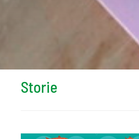
Storie