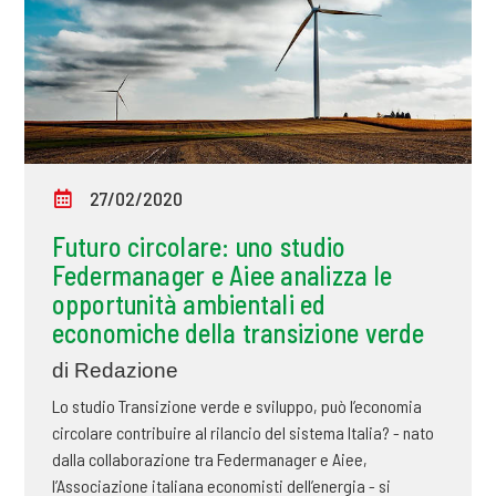
27/02/2020
Futuro circolare: uno studio
Federmanager e Aiee analizza le
opportunità ambientali ed
economiche della transizione verde
di Redazione
Lo studio Transizione verde e sviluppo, può l’economia
circolare contribuire al rilancio del sistema Italia? - nato
dalla collaborazione tra Federmanager e Aiee,
l’Associazione italiana economisti dell’energia - si