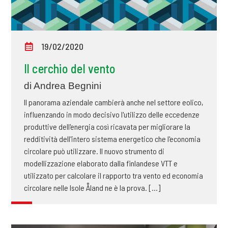
19/02/2020
Il cerchio del vento
di Andrea Begnini
Il panorama aziendale cambierà anche nel settore eolico,
influenzando in modo decisivo l'utilizzo delle eccedenze
produttive dell'energia così ricavata per migliorare la
redditività dell'intero sistema energetico che l'economia
circolare può utilizzare. Il nuovo strumento di
modellizzazione elaborato dalla finlandese VTT e
utilizzato per calcolare il rapporto tra vento ed economia
circolare nelle Isole Åland ne è la prova. [...]