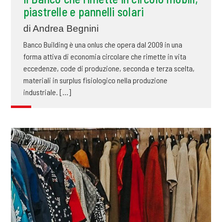
piastrelle e pannelli solari
di Andrea Begnini
Banco Building è una onlus che opera dal 2009 in una
forma attiva di economia circolare che rimette in vita
eccedenze, code di produzione, seconda e terza scelta,
materiali in surplus fisiologico nella produzione
industriale. [...]