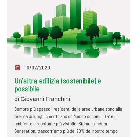
10/02/2020
Un'altra edilizia (sostenibile) è
possibile
di Giovanni Franchini
Sempre più spesso i residenti delle aree urbane sono alla
ricerca di luoghi che offrano un "senso di comunità" e un
ambiente circostante più vivibile. Siamo la Indoor
Generation: trascorriamo più del 90% del nostro tempo