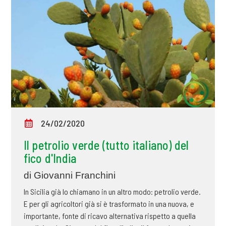
24/02/2020
Il petrolio verde (tutto italiano) del
fico d'India
di Giovanni Franchini
In Sicilia già lo chiamano in un altro modo: petrolio verde.
E per gli agricoltori già si è trasformato in una nuova, e
importante, fonte di ricavo alternativa rispetto a quella