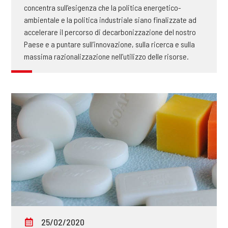
concentra sull’esigenza che la politica energetico-
ambientale e la politica industriale siano finalizzate ad
accelerare il percorso di decarbonizzazione del nostro
Paese e a puntare sull’innovazione, sulla ricerca e sulla
massima razionalizzazione nell’utilizzo delle risorse.
25/02/2020