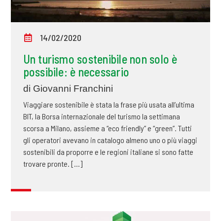
14/02/2020
Un turismo sostenibile non solo è
possibile: è necessario
di Giovanni Franchini
Viaggiare sostenibile è stata la frase più usata all’ultima
BIT, la Borsa internazionale del turismo la settimana
scorsa a Milano, assieme a “eco friendly” e “green”. Tutti
gli operatori avevano in catalogo almeno uno o più viaggi
sostenibili da proporre e le regioni italiane si sono fatte
trovare pronte. [...]