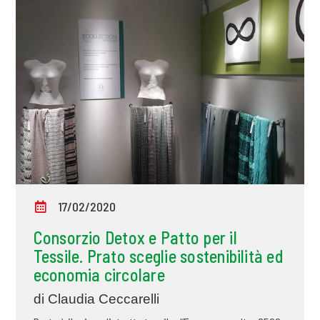
17/02/2020
Consorzio Detox e Patto per il
Tessile. Prato sceglie sostenibilità ed
economia circolare
di Claudia Ceccarelli