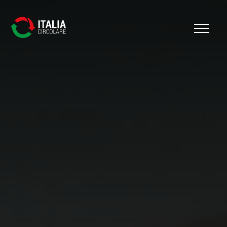
Cerca