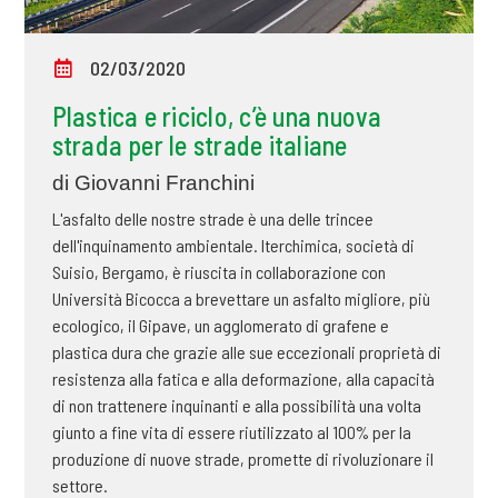
02/03/2020
Plastica e riciclo, c’è una nuova
strada per le strade italiane
di Giovanni Franchini
L'asfalto delle nostre strade è una delle trincee
dell'inquinamento ambientale. Iterchimica, società di
Suisio, Bergamo, è riuscita in collaborazione con
Università Bicocca a brevettare un asfalto migliore, più
ecologico, il Gipave, un agglomerato di grafene e
plastica dura che grazie alle sue eccezionali proprietà di
resistenza alla fatica e alla deformazione, alla capacità
di non trattenere inquinanti e alla possibilità una volta
giunto a fine vita di essere riutilizzato al 100% per la
produzione di nuove strade, promette di rivoluzionare il
settore.