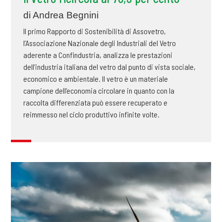
di Andrea Begnini
Il primo Rapporto di Sostenibilità di Assovetro,
l’Associazione Nazionale degli Industriali del Vetro
aderente a Confindustria, analizza le prestazioni
dell’industria italiana del vetro dal punto di vista sociale,
economico e ambientale. Il vetro è un materiale
campione dell’economia circolare in quanto con la
raccolta differenziata può essere recuperato e
reimmesso nel ciclo produttivo infinite volte.