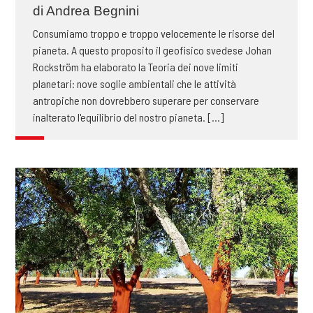
di Andrea Begnini
Consumiamo troppo e troppo velocemente le risorse del
pianeta. A questo proposito il geofisico svedese Johan
Rockström ha elaborato la Teoria dei nove limiti
planetari: nove soglie ambientali che le attività
antropiche non dovrebbero superare per conservare
inalterato l'equilibrio del nostro pianeta. [...]