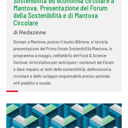
Sostenibilità ed economia circolare a
Mantova. Presentazione del Forum
della Sostenibilità e di Mantova
Circolare
di Redazione
Domani a Mantova, presso il teatro Bibiena, si terrà la
presentazione del Primo Forum Sostenibilità Mantova, in
programma a maggio, nell’ambito del Food & Science
Festival. Un'iniziativa per anticipare i contenuti del Forum
e dare impulso ai temi della sostenibilità, dell'economia
circolare e dello sviluppo responsabile presso aziende,
enti pubblici e scuole.