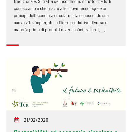
tradizionale. Si tratta del fico d'India, il frutto che tutti
conosciamo e che grazie alle nuove tecnologie e ai
principi dell’economia circolare, sta conoscendo una
nuova vita, impiegato in filiere produttive diverse e
materia prima di prodotti diversissimi tra loro [...].
21/02/2020