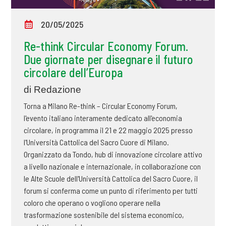
20/05/2025
Re-think Circular Economy Forum.
Due giornate per disegnare il futuro
circolare dell’Europa
di Redazione
Torna a Milano Re-think – Circular Economy Forum,
l'evento italiano interamente dedicato all'economia
circolare, in programma il 21 e 22 maggio 2025 presso
l'Università Cattolica del Sacro Cuore di Milano.
Organizzato da Tondo, hub di innovazione circolare attivo
a livello nazionale e internazionale, in collaborazione con
le Alte Scuole dell'Università Cattolica del Sacro Cuore, il
forum si conferma come un punto di riferimento per tutti
coloro che operano o vogliono operare nella
trasformazione sostenibile del sistema economico,