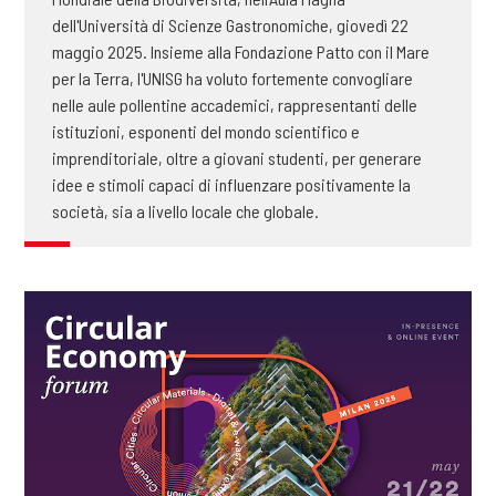
dell'Università di Scienze Gastronomiche, giovedì 22
maggio 2025. Insieme alla Fondazione Patto con il Mare
per la Terra, l'UNISG ha voluto fortemente convogliare
nelle aule pollentine accademici, rappresentanti delle
istituzioni, esponenti del mondo scientifico e
imprenditoriale, oltre a giovani studenti, per generare
idee e stimoli capaci di influenzare positivamente la
società, sia a livello locale che globale.