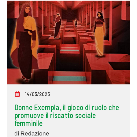
14/05/2025
Donne Exempla, il gioco di ruolo che
promuove il riscatto sociale
femminile
di Redazione