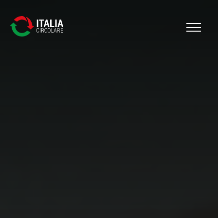
Cerca