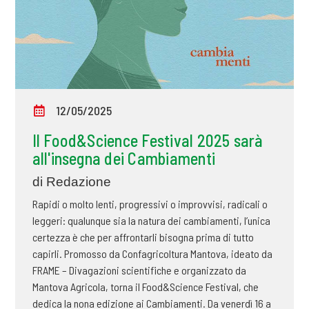
12/05/2025
Il Food&Science Festival 2025 sarà
all'insegna dei Cambiamenti
di Redazione
Rapidi o molto lenti, progressivi o improvvisi, radicali o
leggeri: qualunque sia la natura dei cambiamenti, l’unica
certezza è che per affrontarli bisogna prima di tutto
capirli. Promosso da Confagricoltura Mantova, ideato da
FRAME – Divagazioni scientifiche e organizzato da
Mantova Agricola, torna il Food&Science Festival, che
dedica la nona edizione ai Cambiamenti. Da venerdì 16 a