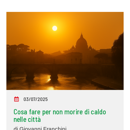
03/07/2025
Cosa fare per non morire di caldo
nelle città
di Giovanni Franchini