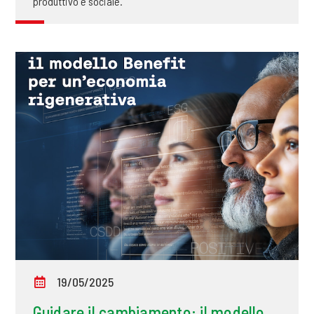
produttivo e sociale.
19/05/2025
Guidare il cambiamento: il modello