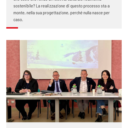
sostenibile? La realizzazione di questo processo sta a
monte, nella sua progettazione, perché nulla nasce per
caso.