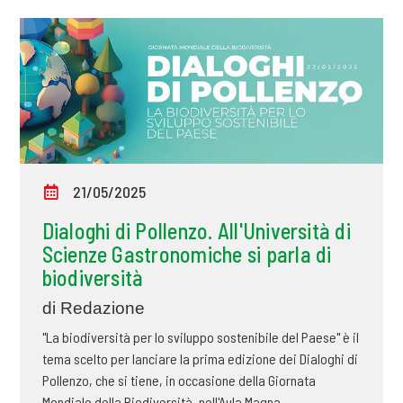
21/05/2025
Dialoghi di Pollenzo. All'Università di
Scienze Gastronomiche si parla di
biodiversità
di Redazione
"La biodiversità per lo sviluppo sostenibile del Paese" è il
tema scelto per lanciare la prima edizione dei Dialoghi di
Pollenzo, che si tiene, in occasione della Giornata
Mondiale della Biodiversità, nell'Aula Magna