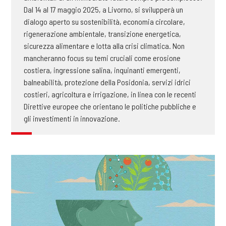
Dal 14 al 17 maggio 2025, a Livorno, si svilupperà un
dialogo aperto su sostenibilità, economia circolare,
rigenerazione ambientale, transizione energetica,
sicurezza alimentare e lotta alla crisi climatica. Non
mancheranno focus su temi cruciali come erosione
costiera, ingressione salina, inquinanti emergenti,
balneabilità, protezione della Posidonia, servizi idrici
costieri, agricoltura e irrigazione, in linea con le recenti
Direttive europee che orientano le politiche pubbliche e
gli investimenti in innovazione.