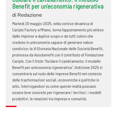
Benefit per un’economia rigenerativa
di Redazione
Martedì 20 maggio 2025, nella cornice dinamica di
Cariplo Factory a Milano, torna l’appuntamento più atteso
dalle imprese a duplice scopo e da tutti coloro che
credono in un’economia capace di generare valore
condiviso: la VI Giornata Nazionale delle Società Benefit,
promossa da Assobenefit con il contributo di Fondazione
Cariplo. Con il titolo “Guidare il cambiamento: il modello
Benefit per un’economia rigenerativa”, l’edizione 2025 si
concentrerà sul ruolo delle imprese Benefit nel contesto
delle trasformazioni sociali, economiche e politiche in
atto, interrogandosi su come queste realtà possano
essere leve concrete per rigenerare i territori, i modelli
produttivi, le relazioni tra imprese e comunità.