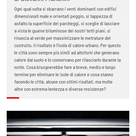
Ogni qual volta si sbarrano i venti dominanti con edifici
dimensionati male e orientati peggio, si tappezza di
asfalto la superficie dei parcheggi, si sceglie di lasciare
a vista le guaine bituminose dei nostri tetti piani, si
rinuncia al verde per massimizzare le metrature del
costruito, il risultato è l'isola di calore urbano. Per questo
le città sono sempre più simili ad altoforni che generano
calore dal suolo e lo conservano per rilasciarlo durante la
notte. Cosa bisognerebbe fare a breve, medio e lungo
termine per eliminare le isole di calore e cosa stanno
facendo le città, alcune con ottimi risultati, ma molte
altre con estrema lentezza e diverse resistenze?