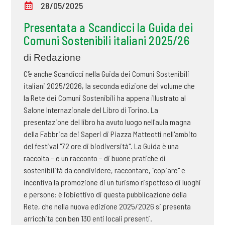
28/05/2025
Presentata a Scandicci la Guida dei
Comuni Sostenibili italiani 2025/26
di Redazione
C'è anche Scandicci nella Guida dei Comuni Sostenibili
italiani 2025/2026, la seconda edizione del volume che
la Rete dei Comuni Sostenibili ha appena illustrato al
Salone Internazionale del Libro di Torino. La
presentazione del libro ha avuto luogo nell'aula magna
della Fabbrica dei Saperi di Piazza Matteotti nell'ambito
del festival "72 ore di biodiversità". La Guida è una
raccolta – e un racconto – di buone pratiche di
sostenibilità da condividere, raccontare, "copiare" e
incentiva la promozione di un turismo rispettoso di luoghi
e persone: è l'obiettivo di questa pubblicazione della
Rete, che nella nuova edizione 2025/2026 si presenta
arricchita con ben 130 enti locali presenti.