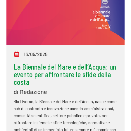
13/05/2025
La Biennale del Mare e dell’Acqua: un
evento per affrontare le sfide della
costa
di Redazione
Blu Livorno, la Biennale del Mare e dell’Acqua, nasce come
hub di confronto e innovazione unendo amministrazioni,
comunità scientifica, settore pubblico e privato, per
affrontare insieme le sfide tecnologiche, normative e
ambientali di un immediato futuro sempre più complesso.