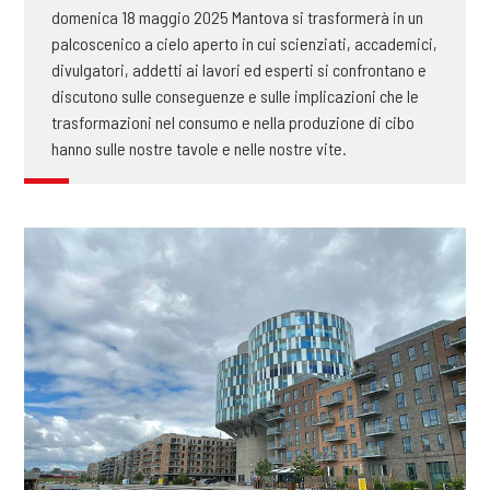
domenica 18 maggio 2025 Mantova si trasformerà in un
palcoscenico a cielo aperto in cui scienziati, accademici,
divulgatori, addetti ai lavori ed esperti si confrontano e
discutono sulle conseguenze e sulle implicazioni che le
trasformazioni nel consumo e nella produzione di cibo
hanno sulle nostre tavole e nelle nostre vite.