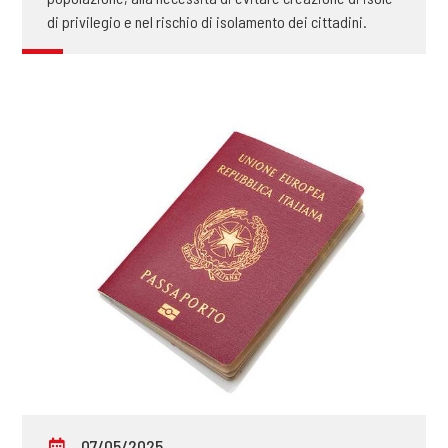
di privilegio e nel rischio di isolamento dei cittadini.
07/05/2025