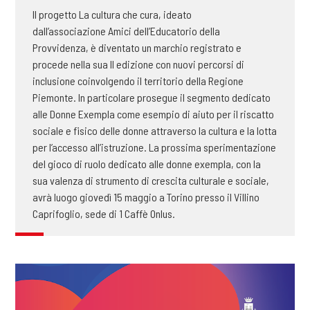
Il progetto La cultura che cura, ideato
dall’associazione Amici dell’Educatorio della
Provvidenza, è diventato un marchio registrato e
procede nella sua II edizione con nuovi percorsi di
inclusione coinvolgendo il territorio della Regione
Piemonte. In particolare prosegue il segmento dedicato
alle Donne Exempla come esempio di aiuto per il riscatto
sociale e fisico delle donne attraverso la cultura e la lotta
per l’accesso all’istruzione. La prossima sperimentazione
del gioco di ruolo dedicato alle donne exempla, con la
sua valenza di strumento di crescita culturale e sociale,
avrà luogo giovedì 15 maggio a Torino presso il Villino
Caprifoglio, sede di 1 Caffè Onlus.