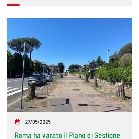
27/05/2025
Roma ha varato il Piano di Gestione