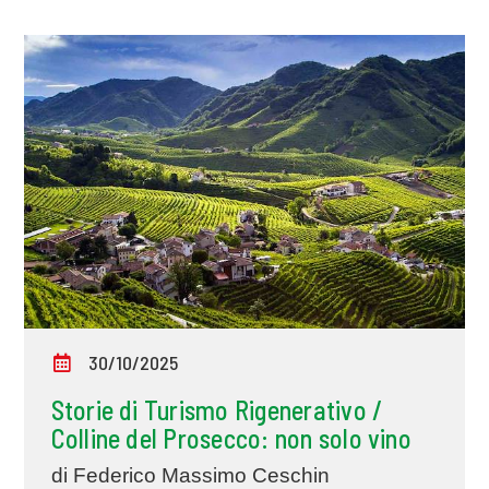
30/10/2025
Storie di Turismo Rigenerativo /
Colline del Prosecco: non solo vino
di Federico Massimo Ceschin