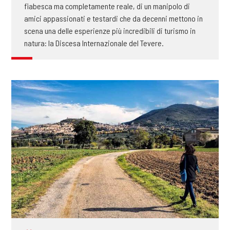
fiabesca ma completamente reale, di un manipolo di
amici appassionati e testardi che da decenni mettono in
scena una delle esperienze più incredibili di turismo in
natura: la Discesa Internazionale del Tevere.