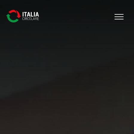
Cerca