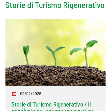
Storie di Turismo Rigenerativo
09/02/2026
Storie di Turismo Rigenerativo / Il
manifesto del turismo rigenerativo