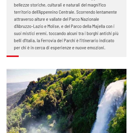
bellezze storiche, culturali e naturali del magnifico
territorio dell’Appennino Centrale. Scorrendo lentamente
attraverso alture e vallate del Parco Nazionale
d’Abruzzo-Lazio e Molise, e del Parco della Majella con i
suoi mistici eremi, toccando alcuni tra i borghi antichi più
belli d’Italia, la Ferrovia dei Parchi è l’itinerario indicato
per chi è in cerca di esperienze e nuove emozioni.