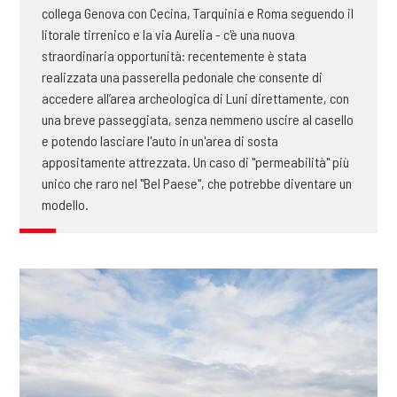
collega Genova con Cecina, Tarquinia e Roma seguendo il
litorale tirrenico e la via Aurelia - c'è una nuova
straordinaria opportunità: recentemente è stata
realizzata una passerella pedonale che consente di
accedere all’area archeologica di Luni direttamente, con
una breve passeggiata, senza nemmeno uscire al casello
e potendo lasciare l'auto in un'area di sosta
appositamente attrezzata. Un caso di "permeabilità" più
unico che raro nel "Bel Paese", che potrebbe diventare un
modello.