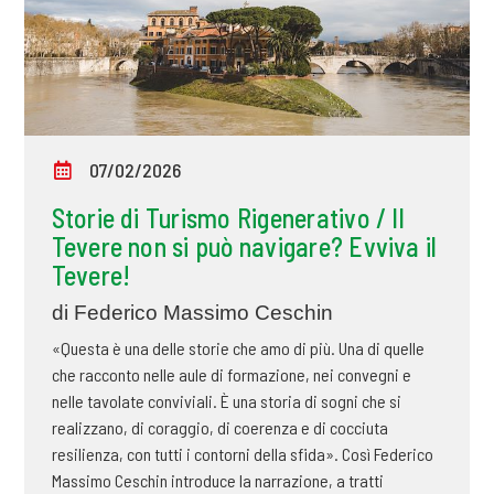
07/02/2026
Storie di Turismo Rigenerativo / Il
Tevere non si può navigare? Evviva il
Tevere!
di Federico Massimo Ceschin
«Questa è una delle storie che amo di più. Una di quelle
che racconto nelle aule di formazione, nei convegni e
nelle tavolate conviviali. È una storia di sogni che si
realizzano, di coraggio, di coerenza e di cocciuta
resilienza, con tutti i contorni della sfida». Così Federico
Massimo Ceschin introduce la narrazione, a tratti