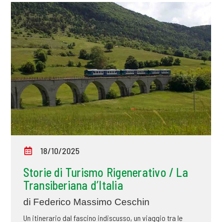
18/10/2025
Storie di Turismo Rigenerativo / La
Transiberiana d’Italia
di Federico Massimo Ceschin
Un itinerario dal fascino indiscusso, un viaggio tra le