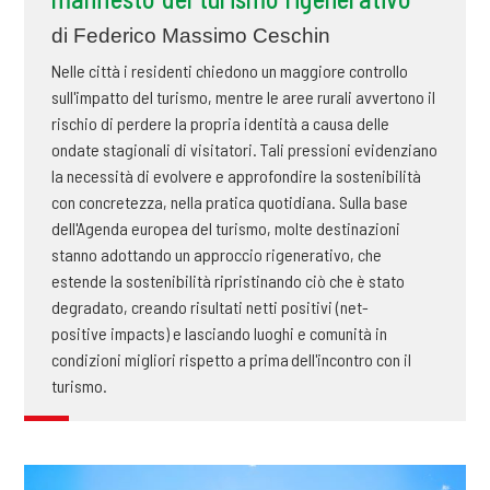
di Federico Massimo Ceschin
Nelle città i residenti chiedono un maggiore controllo
sull'impatto del turismo, mentre le aree rurali avvertono il
rischio di perdere la propria identità a causa delle
ondate stagionali di visitatori. Tali pressioni evidenziano
la necessità di evolvere e approfondire la sostenibilità
con concretezza, nella pratica quotidiana. Sulla base
dell'Agenda europea del turismo, molte destinazioni
stanno adottando un approccio rigenerativo, che
estende la sostenibilità ripristinando ciò che è stato
degradato, creando risultati netti positivi (net-
positive impacts) e lasciando luoghi e comunità in
condizioni migliori rispetto a prima dell'incontro con il
turismo.