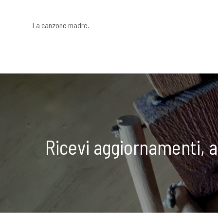
La canzone madre.
Ricevi aggiornamenti, 