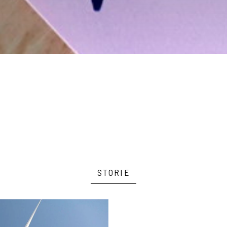
STORIE