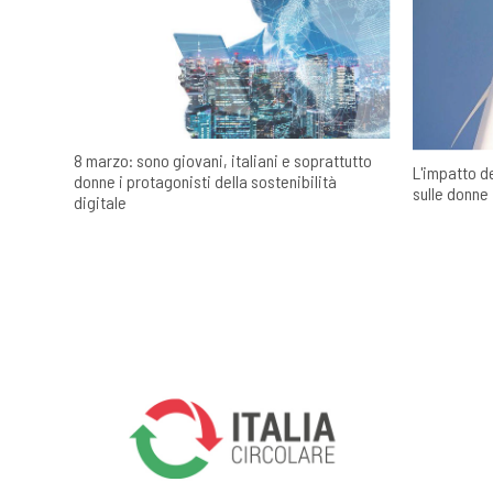
8 marzo: sono giovani, italiani e soprattutto
L'impatto de
donne i protagonisti della sostenibilità
sulle donne
digitale