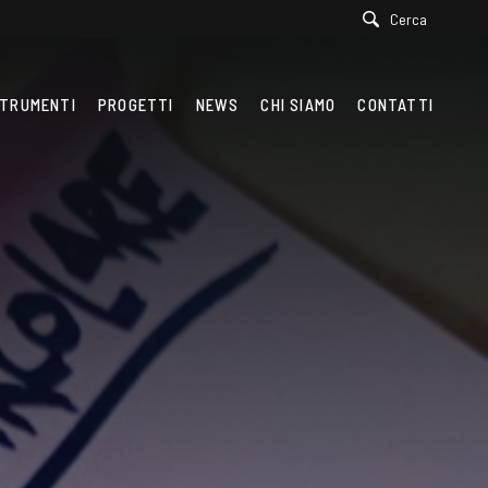
Cerca
TRUMENTI
PROGETTI
NEWS
CHI SIAMO
CONTATTI