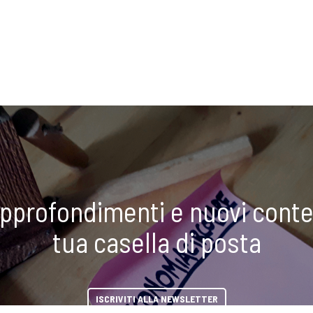
approfondimenti e nuovi conte
tua casella di posta
ISCRIVITI ALLA NEWSLETTER