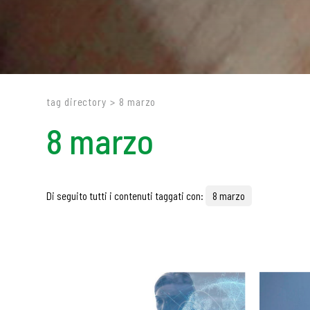
tag directory
>
8 marzo
8 marzo
Di seguito tutti i contenuti taggati con:
8 marzo