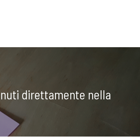
nuti direttamente nella