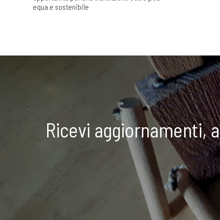
equa e sostenibile
Ricevi aggiornamenti, 