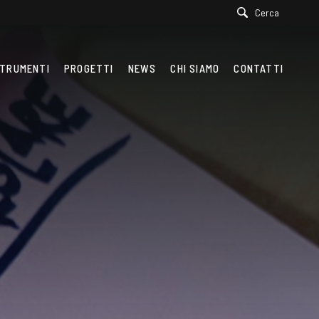
Cerca
TRUMENTI
PROGETTI
NEWS
CHI SIAMO
CONTATTI