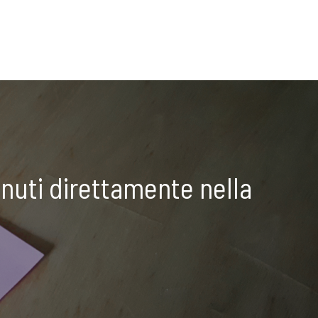
nuti direttamente nella