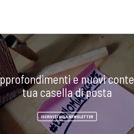
approfondimenti e nuovi conte
tua casella di posta
ISCRIVITI ALLA NEWSLETTER