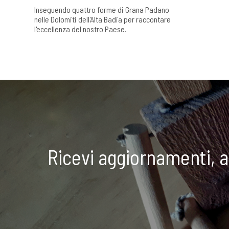
Inseguendo quattro forme di Grana Padano
nelle Dolomiti dell'Alta Badia per raccontare
l'eccellenza del nostro Paese.
Ricevi aggiornamenti, 