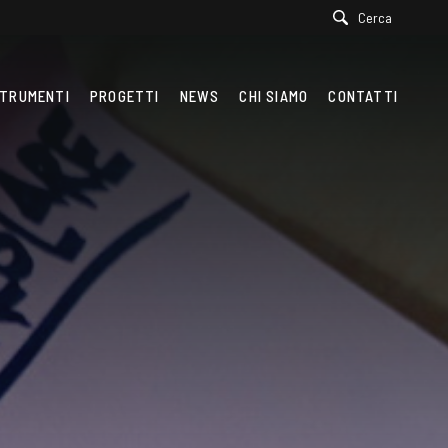
Cerca
TRUMENTI
PROGETTI
NEWS
CHI SIAMO
CONTATTI