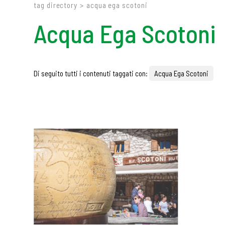
tag directory
>
acqua ega scotoni
Acqua Ega Scotoni
Di seguito tutti i contenuti taggati con:
Acqua Ega Scotoni