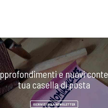
approfondimenti e nuovi conte
tua casella di posta
ISCRIVITI ALLA NEWSLETTER