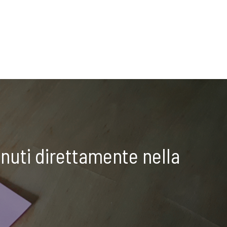
nuti direttamente nella