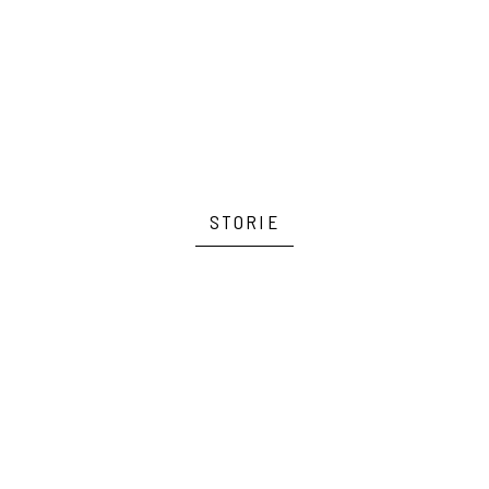
STORIE