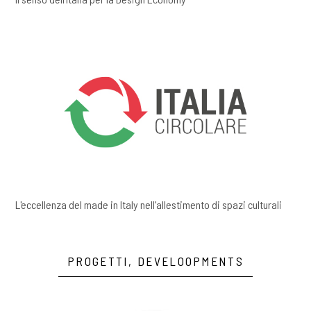
L'eccellenza del made in Italy nell'allestimento di spazi culturali
PROGETTI, DEVELOOPMENTS