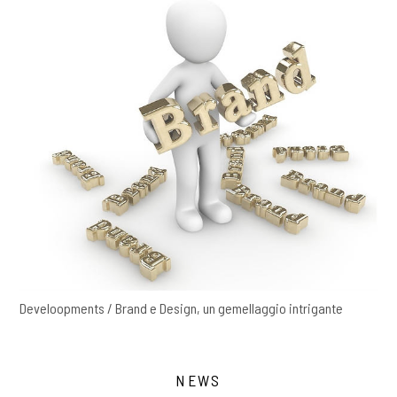
Develoopments / Brand e Design, un gemellaggio intrigante
NEWS