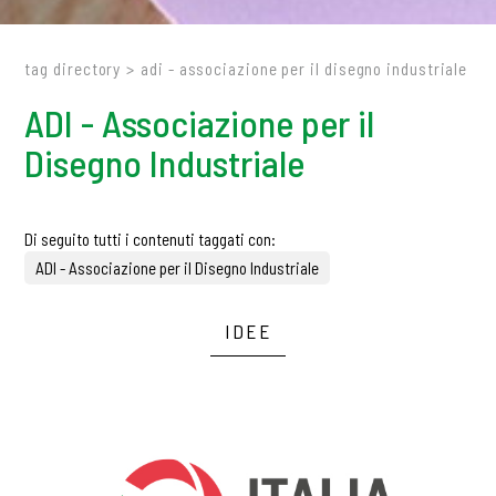
tag directory
>
adi - associazione per il disegno industriale
ADI - Associazione per il
Disegno Industriale
Di seguito tutti i contenuti taggati con:
ADI - Associazione per il Disegno Industriale
IDEE