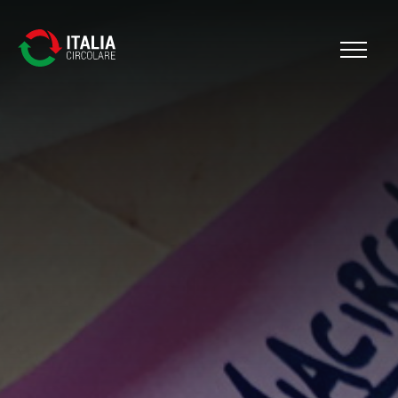
Cerca