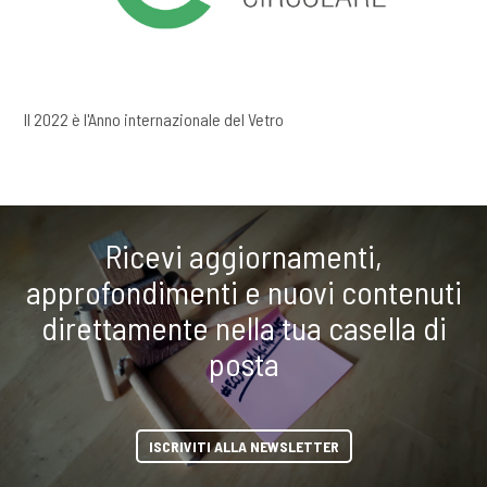
Il 2022 è l'Anno internazionale del Vetro
Ricevi aggiornamenti,
approfondimenti e nuovi contenuti
direttamente nella tua casella di
posta
ISCRIVITI ALLA NEWSLETTER