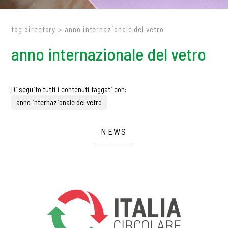
tag directory
>
anno internazionale del vetro
anno internazionale del vetro
Di seguito tutti i contenuti taggati con:
anno internazionale del vetro
NEWS