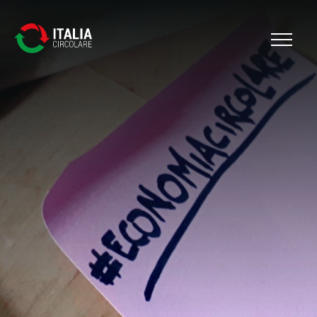
Cerca