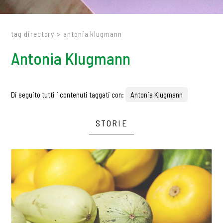
tag directory
>
antonia klugmann
Antonia Klugmann
Di seguito tutti i contenuti taggati con:
Antonia Klugmann
STORIE