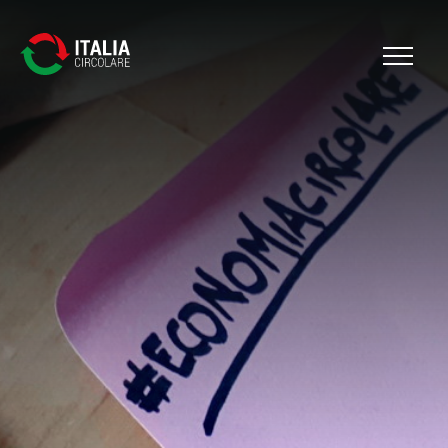
Cerca