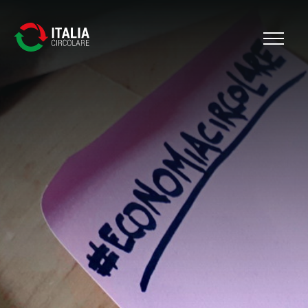
Cerca