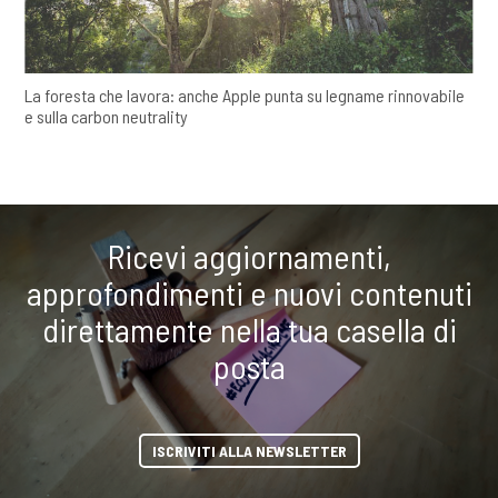
La foresta che lavora: anche Apple punta su legname rinnovabile
e sulla carbon neutrality
Ricevi aggiornamenti,
approfondimenti e nuovi contenuti
direttamente nella tua casella di
posta
ISCRIVITI ALLA NEWSLETTER