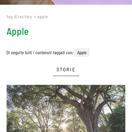
tag directory
>
apple
Apple
Di seguito tutti i contenuti taggati con:
Apple
STORIE