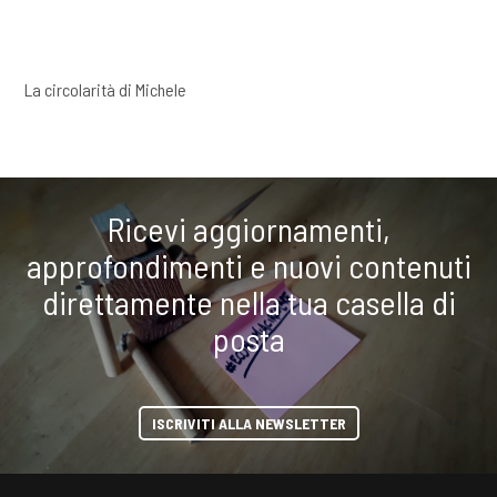
La circolarità di Michele
Ricevi aggiornamenti,
approfondimenti e nuovi contenuti
direttamente nella tua casella di
posta
ISCRIVITI ALLA NEWSLETTER