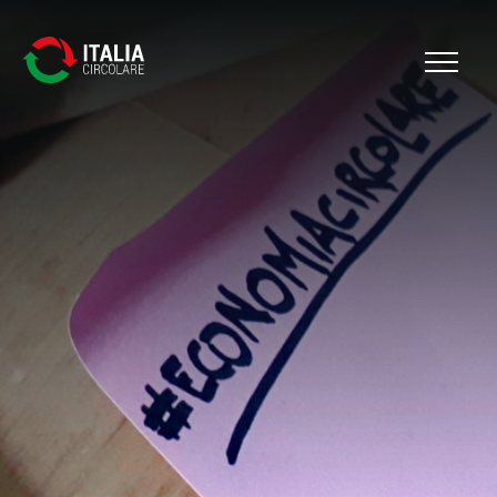
Cerca