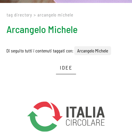
tag directory
>
arcangelo michele
Arcangelo Michele
Di seguito tutti i contenuti taggati con:
Arcangelo Michele
IDEE