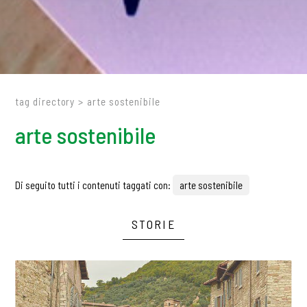
tag directory
>
arte sostenibile
arte sostenibile
Di seguito tutti i contenuti taggati con:
arte sostenibile
STORIE