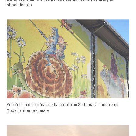
abbandonato
Peccioli: la discarica che ha creato un Sistema virtuoso e un
Modello internazionale