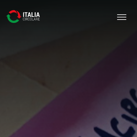
Cerca