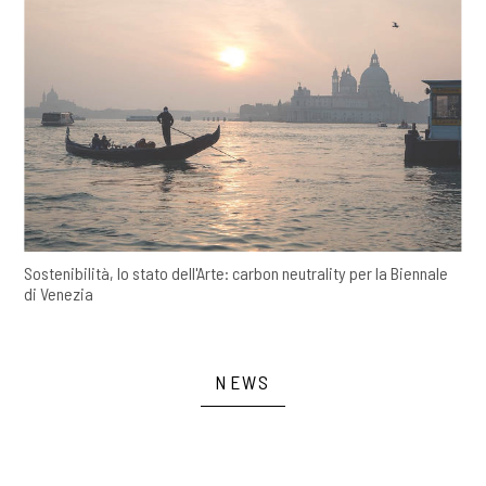
Sostenibilità, lo stato dell'Arte: carbon neutrality per la Biennale
di Venezia
NEWS