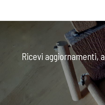
Ricevi aggiornamenti, 