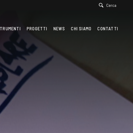
Cerca
TRUMENTI
PROGETTI
NEWS
CHI SIAMO
CONTATTI