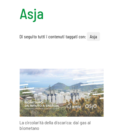
Asja
Di seguito tutti i contenuti taggati con:
Asja
La circolarità della discarica: dai gas al
biometano