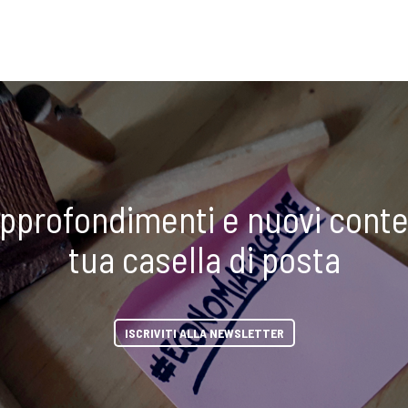
approfondimenti e nuovi conte
tua casella di posta
ISCRIVITI ALLA NEWSLETTER