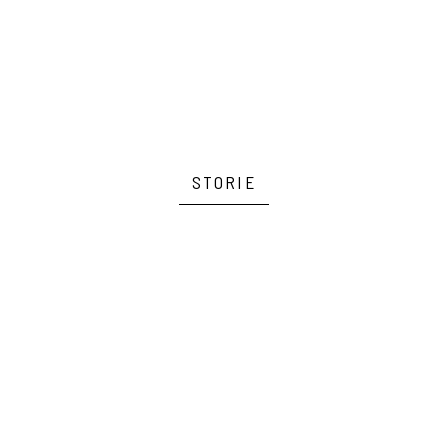
STORIE