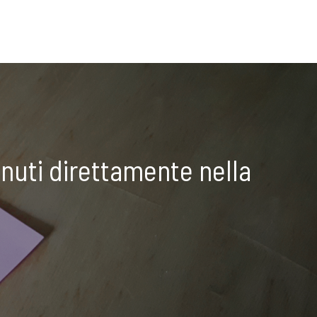
nuti direttamente nella