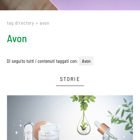
tag directory
>
avon
Avon
Di seguito tutti i contenuti taggati con:
Avon
STORIE