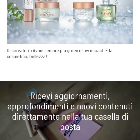
Osservatorio Avon: sempre più green e low impact. È la
cosmetica, bellezza!
Ricevi aggiornamenti,
approfondimenti e nuovi contenuti
direttamente nella tua casella di
posta