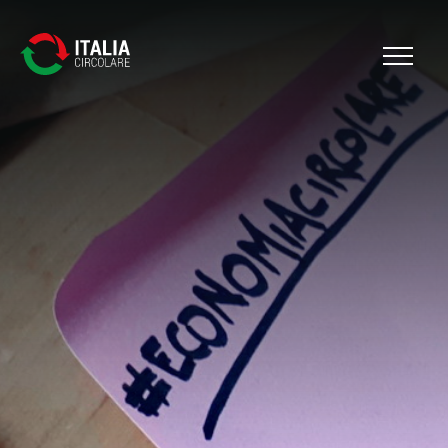
Cerca