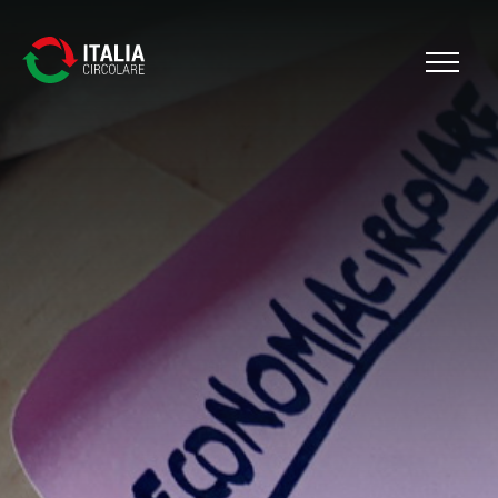
Cerca