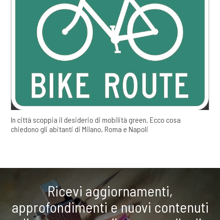
In città scoppia il desiderio di mobilità green. Ecco cosa
chiedono gli abitanti di Milano, Roma e Napoli
Ricevi aggiornamenti,
approfondimenti e nuovi contenuti