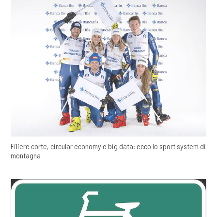
Filiere corte, circular economy e big data: ecco lo sport system di
montagna