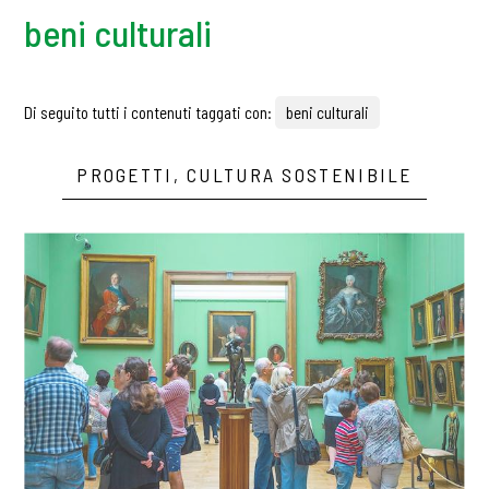
beni culturali
Di seguito tutti i contenuti taggati con:
beni culturali
PROGETTI, CULTURA SOSTENIBILE