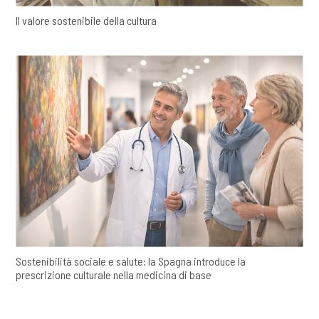
Il valore sostenibile della cultura
Sostenibilità sociale e salute: la Spagna introduce la
prescrizione culturale nella medicina di base