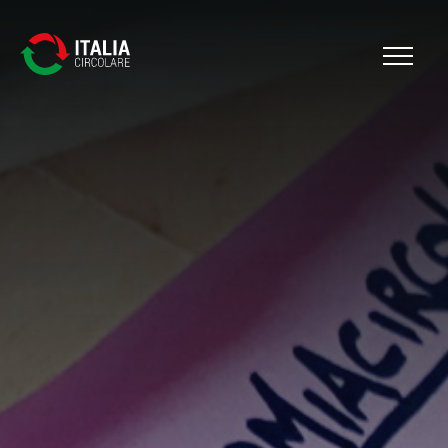
Cerca