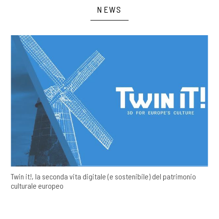
NEWS
Twin it!, la seconda vita digitale (e sostenibile) del patrimonio
culturale europeo