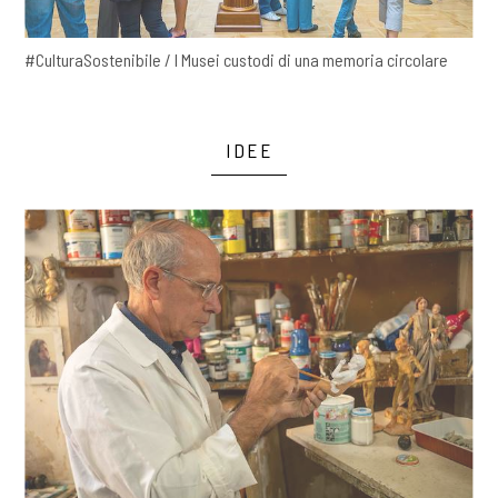
#CulturaSostenibile / I Musei custodi di una memoria circolare
IDEE