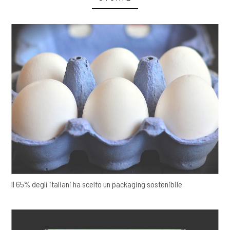
Il 65% degli italiani ha scelto un packaging sostenibile