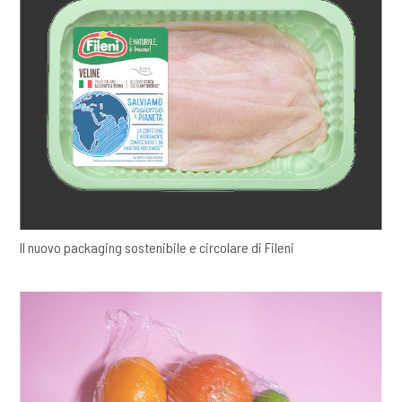
Il nuovo packaging sostenibile e circolare di Fileni