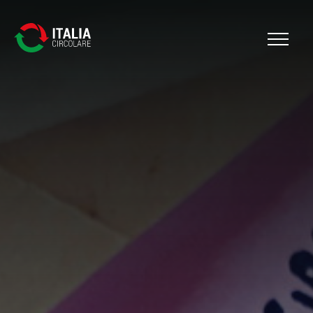
Cerca