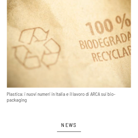
Plastica: i nuovi numeri in Italia e il lavoro di ARCA sui bio-
packaging
NEWS