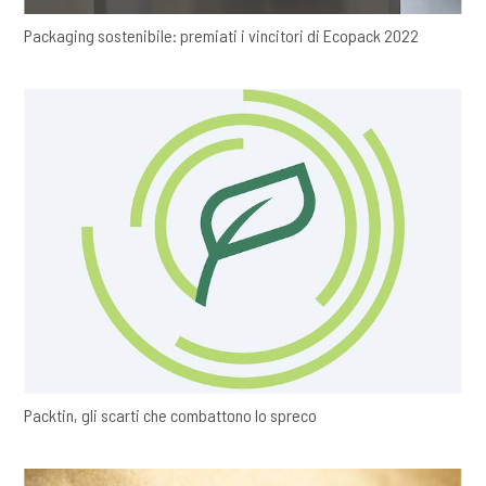
Packaging sostenibile: premiati i vincitori di Ecopack 2022
Packtin, gli scarti che combattono lo spreco