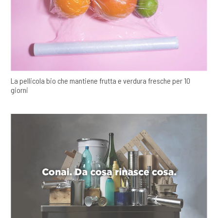
La pellicola bio che mantiene frutta e verdura fresche per 10
giorni