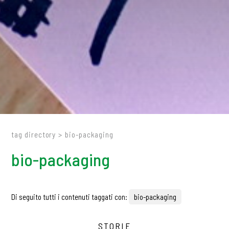
tag directory
>
bio-packaging
bio-packaging
Di seguito tutti i contenuti taggati con:
bio-packaging
STORIE