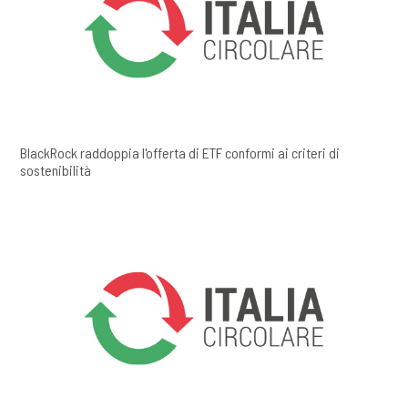
BlackRock raddoppia l'offerta di ETF conformi ai criteri di
sostenibilità