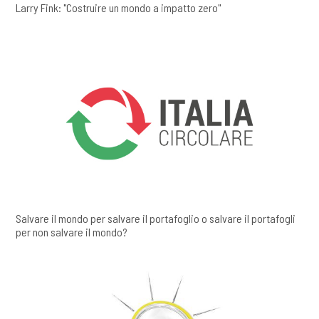
Larry Fink: "Costruire un mondo a impatto zero"
Salvare il mondo per salvare il portafoglio o salvare il portafogli
per non salvare il mondo?