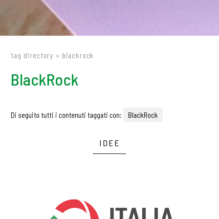
tag directory
>
blackrock
BlackRock
Di seguito tutti i contenuti taggati con:
BlackRock
IDEE