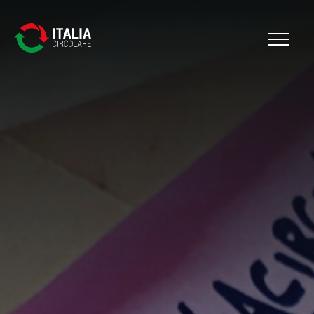
Cerca