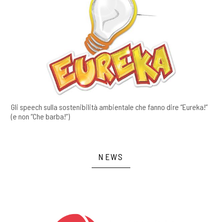
Gli speech sulla sostenibilità ambientale che fanno dire “Eureka!”
(e non “Che barba!”)
NEWS