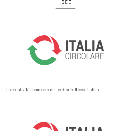
IDEE
La creatività come cura del territorio. Il caso Latina