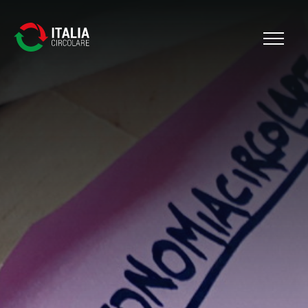
Cerca