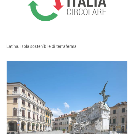
Latina, isola sostenibile di terraferma