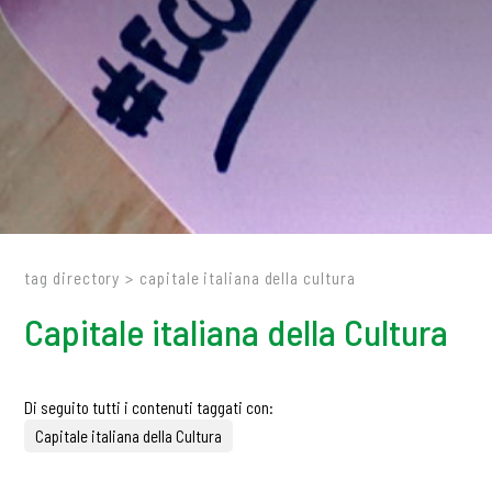
tag directory
>
capitale italiana della cultura
Capitale italiana della Cultura
Di seguito tutti i contenuti taggati con:
Capitale italiana della Cultura