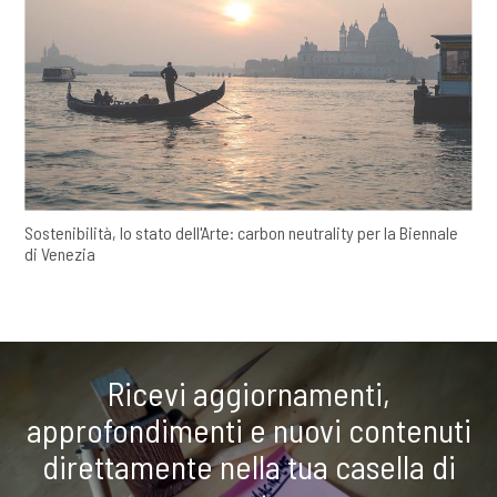
Sostenibilità, lo stato dell'Arte: carbon neutrality per la Biennale
di Venezia
Ricevi aggiornamenti,
approfondimenti e nuovi contenuti
direttamente nella tua casella di