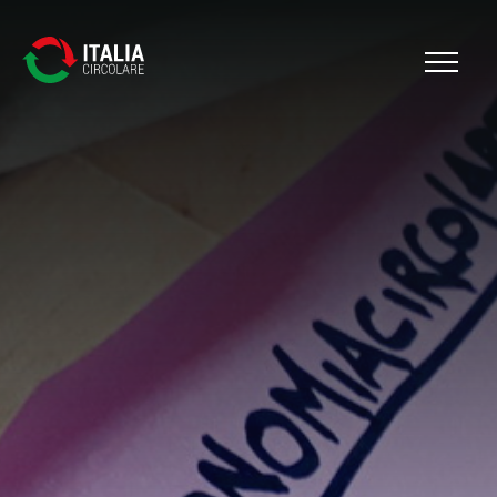
Cerca