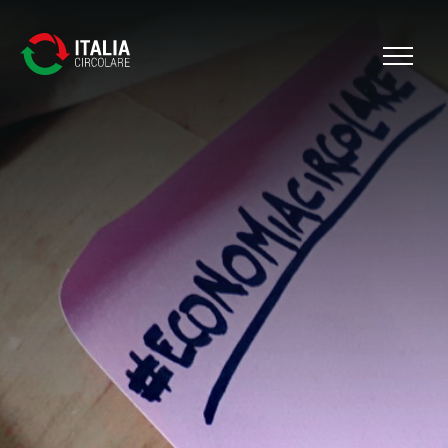
Cerca