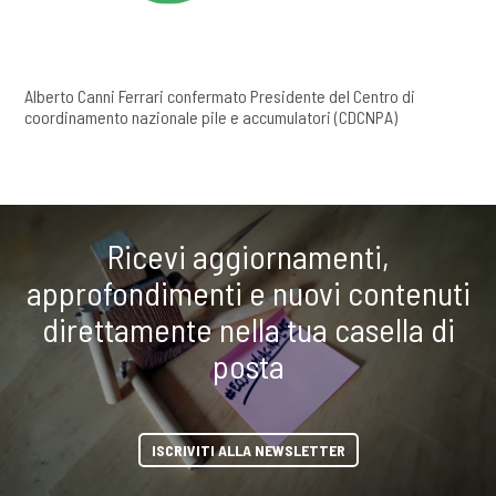
Alberto Canni Ferrari confermato Presidente del Centro di
coordinamento nazionale pile e accumulatori (CDCNPA)
Ricevi aggiornamenti,
approfondimenti e nuovi contenuti
direttamente nella tua casella di
posta
ISCRIVITI ALLA NEWSLETTER