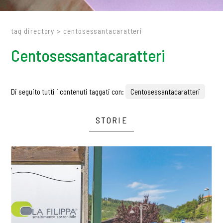
tag directory
>
centosessantacaratteri
Centosessantacaratteri
Di seguito tutti i contenuti taggati con:
Centosessantacaratteri
STORIE