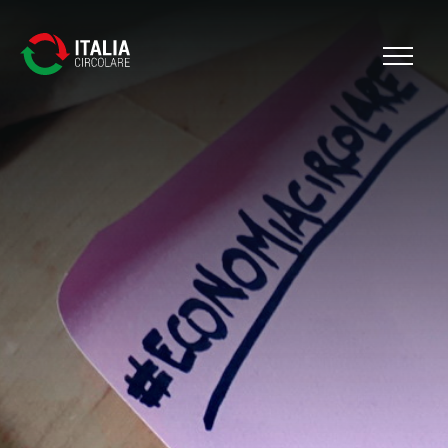
Cerca