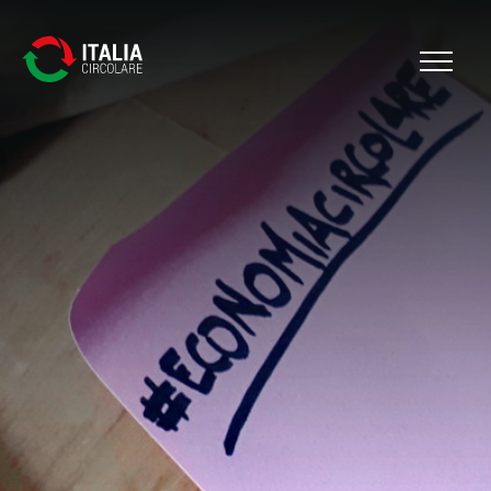
Cerca