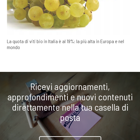
La quota di viti bio in Italia è al 19%: la più alta in Europa e nel
mondo
Ricevi aggiornamenti,
approfondimenti e nuovi contenuti
direttamente nella tua casella di
posta