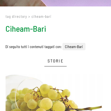
tag directory
>
ciheam-bari
Ciheam-Bari
Di seguito tutti i contenuti taggati con:
Ciheam-Bari
STORIE