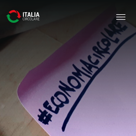
Cerca